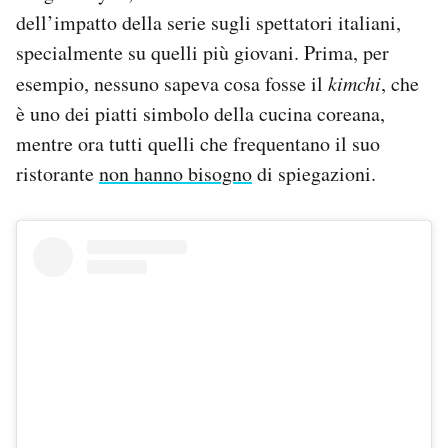
dell’impatto della serie sugli spettatori italiani,
specialmente su quelli più giovani. Prima, per
esempio, nessuno sapeva cosa fosse il
kimchi
, che
è uno dei piatti simbolo della cucina coreana,
mentre ora tutti quelli che frequentano il suo
ristorante
non hanno bisogno
di spiegazioni.