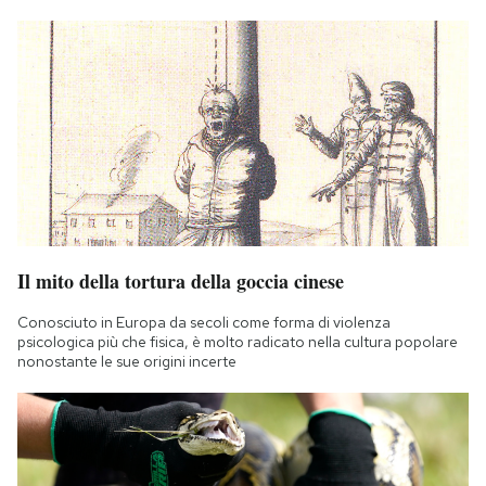
Il mito della tortura della goccia cinese
Conosciuto in Europa da secoli come forma di violenza
psicologica più che fisica, è molto radicato nella cultura popolare
nonostante le sue origini incerte