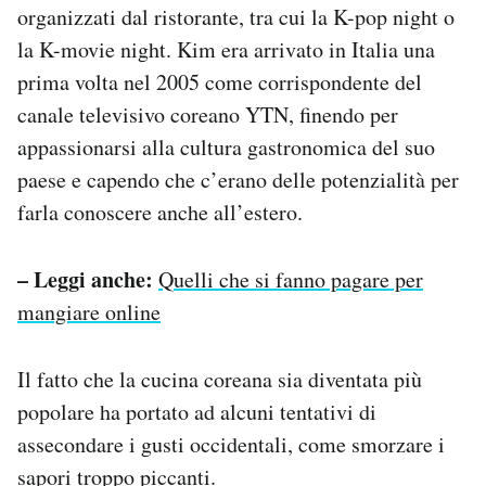
organizzati dal ristorante, tra cui la K-pop night o
la K-movie night. Kim era arrivato in Italia una
prima volta nel 2005 come corrispondente del
canale televisivo coreano YTN, finendo per
appassionarsi alla cultura gastronomica del suo
paese e capendo che c’erano delle potenzialità per
farla conoscere anche all’estero.
– Leggi anche:
Quelli che si fanno pagare per
mangiare online
Il fatto che la cucina coreana sia diventata più
popolare ha portato ad alcuni tentativi di
assecondare i gusti occidentali, come smorzare i
sapori troppo piccanti.