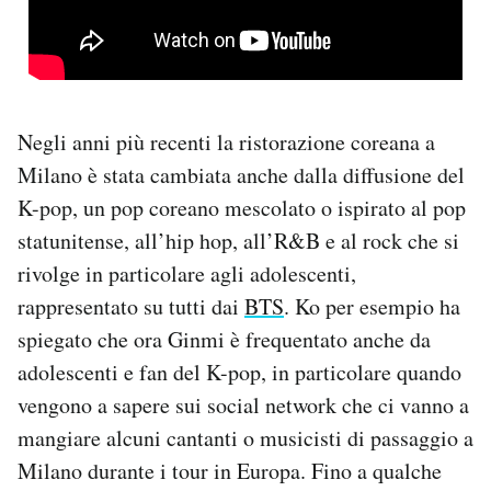
Negli anni più recenti la ristorazione coreana a
Milano è stata cambiata anche dalla diffusione del
K-pop, un pop coreano mescolato o ispirato al pop
statunitense, all’hip hop, all’R&B e al rock che si
rivolge in particolare agli adolescenti,
rappresentato su tutti dai
BTS
. Ko per esempio ha
spiegato che ora Ginmi è frequentato anche da
adolescenti e fan del K-pop, in particolare quando
vengono a sapere sui social network che ci vanno a
mangiare alcuni cantanti o musicisti di passaggio a
Milano durante i tour in Europa. Fino a qualche