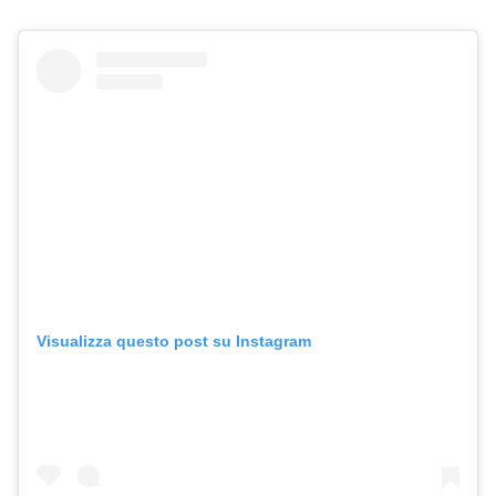
Visualizza questo post su Instagram