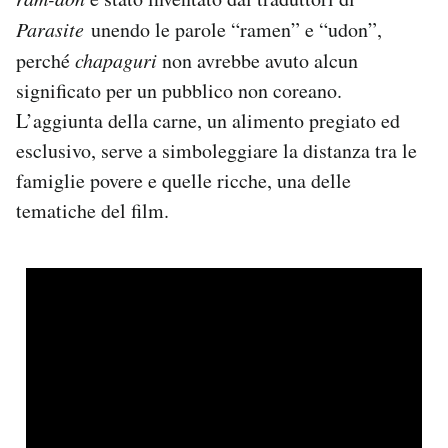
Parasite
unendo le parole “ramen” e “udon”,
perché
chapaguri
non avrebbe avuto alcun
significato per un pubblico non coreano.
L’aggiunta della carne, un alimento pregiato ed
esclusivo, serve a simboleggiare la distanza tra le
famiglie povere e quelle ricche, una delle
tematiche del film.