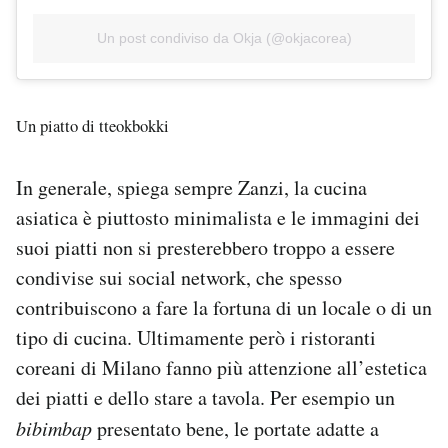
Un post condiviso da Okja (@okjacorea)
Un piatto di tteokbokki
In generale, spiega sempre Zanzi, la cucina
asiatica è piuttosto minimalista e le immagini dei
suoi piatti non si presterebbero troppo a essere
condivise sui social network, che spesso
contribuiscono a fare la fortuna di un locale o di un
tipo di cucina. Ultimamente però i ristoranti
coreani di Milano fanno più attenzione all’estetica
dei piatti e dello stare a tavola. Per esempio un
bibimbap
presentato bene, le portate adatte a