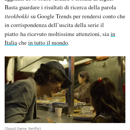
Basta guardare i risultati di ricerca della parola
tteokbokki
su Google Trends per rendersi conto che
in corrispondenza dell’uscita della serie il
piatto
ha ricevuto moltissime attenzioni, sia
in
Italia
che
in tutto il mondo
.
(Squid Game, Netflix)