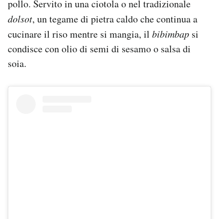
pollo. Servito in una ciotola o nel tradizionale
dolsot
, un tegame di pietra caldo che continua a
cucinare il riso mentre si mangia, il
bibimbap
si
condisce con olio di semi di sesamo o salsa di
soia.