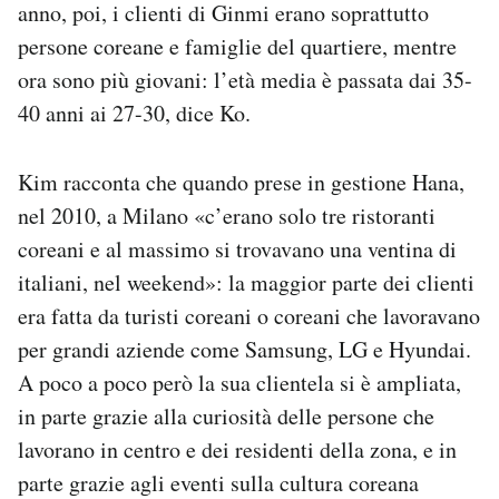
anno, poi, i clienti di Ginmi erano soprattutto
persone coreane e famiglie del quartiere, mentre
ora sono più giovani: l’età media è passata dai 35-
40 anni ai 27-30, dice Ko.
Kim racconta che quando prese in gestione Hana,
nel 2010, a Milano «c’erano solo tre ristoranti
coreani e al massimo si trovavano una ventina di
italiani, nel weekend»: la maggior parte dei clienti
era fatta da turisti coreani o coreani che lavoravano
per grandi aziende come Samsung, LG e Hyundai.
A poco a poco però la sua clientela si è ampliata,
in parte grazie alla curiosità delle persone che
lavorano in centro e dei residenti della zona, e in
parte grazie agli eventi sulla cultura coreana