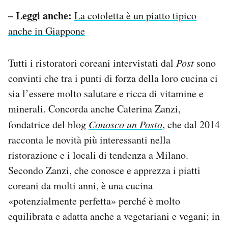
– Leggi anche:
La cotoletta è un piatto tipico
anche in Giappone
Tutti i ristoratori coreani intervistati dal
Post
sono
convinti che tra i punti di forza della loro cucina ci
sia l’essere molto salutare e ricca di vitamine e
minerali. Concorda anche Caterina Zanzi,
fondatrice del blog
Conosco un Posto
, che dal 2014
racconta le novità più interessanti nella
ristorazione e i locali di tendenza a Milano.
Secondo Zanzi, che conosce e apprezza i piatti
coreani da molti anni, è una cucina
«potenzialmente perfetta» perché è molto
equilibrata e adatta anche a vegetariani e vegani; in