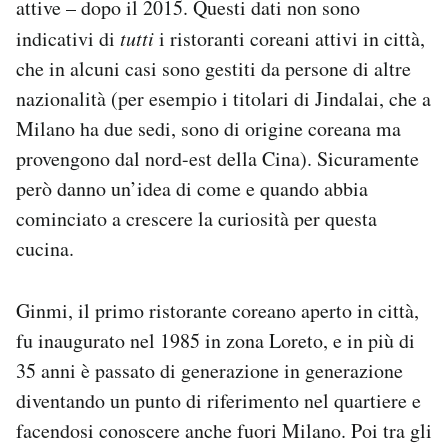
attive – dopo il 2015. Questi dati non sono
indicativi di
tutti
i ristoranti coreani attivi in città,
che in alcuni casi sono gestiti da persone di altre
nazionalità (per esempio i titolari di Jindalai, che a
Milano ha due sedi, sono di origine coreana ma
provengono dal nord-est della Cina). Sicuramente
però danno un’idea di come e quando abbia
cominciato a crescere la curiosità per questa
cucina.
Ginmi, il primo ristorante coreano aperto in città,
fu inaugurato nel 1985 in zona Loreto, e in più di
35 anni è passato di generazione in generazione
diventando un punto di riferimento nel quartiere e
facendosi conoscere anche fuori Milano. Poi tra gli