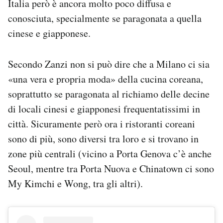
Italia però è ancora molto poco diffusa e
conosciuta, specialmente se paragonata a quella
cinese e giapponese.
Secondo Zanzi non si può dire che a Milano ci sia
«una vera e propria moda» della cucina coreana,
soprattutto se paragonata al richiamo delle decine
di locali cinesi e giapponesi frequentatissimi in
città. Sicuramente però ora i ristoranti coreani
sono di più, sono diversi tra loro e si trovano in
zone più centrali (vicino a Porta Genova c’è anche
Seoul, mentre tra Porta Nuova e Chinatown ci sono
My Kimchi e Wong, tra gli altri).