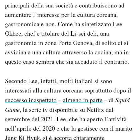
principali della sua società e contribuiscono ad
aumentare l’interesse per la cultura coreana,
gastronomica e non. Come ha sintetizzato Lee
Okhee, chef e titolare del Li-sei deli, una
gastronomia in zona Porta Genova, di solito ci si
avvicina a una cultura attraverso la cucina, ma in
questo caso sembra che sia accaduto il contrario.
Secondo Lee, infatti, molti italiani si sono
interessati alla cultura coreana soprattutto dopo il
successo inaspettato
–
almeno in parte
– di
Squid
Game
, la serie tv disponibile su Netflix dal
settembre del 2021. Lee, che ha aperto l’attività
nell’aprile del 2020 e che la gestisce con il marito
Jung Ki Hyuk, si è accorta chiaramente