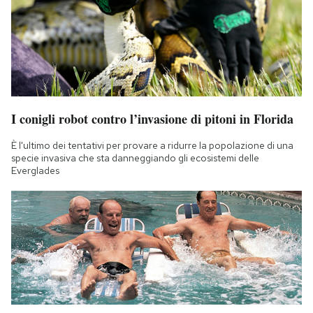
I conigli robot contro l’invasione di pitoni in Florida
È l'ultimo dei tentativi per provare a ridurre la popolazione di una
specie invasiva che sta danneggiando gli ecosistemi delle
Everglades