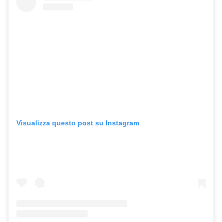
Visualizza questo post su Instagram