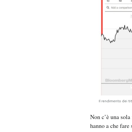
Il rendimento dei ti
Non c’è una sola 
hanno a che fare 