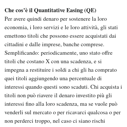
Che cos’è il Quantitative Easing (QE)
Per avere quindi denaro per sostenere la loro
economia, i loro servizi e le loro attività, gli stati
emettono titoli che possono essere acquistati dai
cittadini e dalle imprese, banche comprese.
Semplificando: periodicamente, uno stato offre
titoli che costano X con una scadenza, e si
impegna a restituire i soldi a chi gli ha comprato
quei titoli aggiungendo una percentuale di
interessi quando questi sono scaduti. Chi acquista i
titoli non può riavere il denaro investito più gli
interessi fino alla loro scadenza, ma se vuole può
venderli sul mercato o per ricavarci qualcosa o per
non perderci troppo, nel caso ci siano rischi