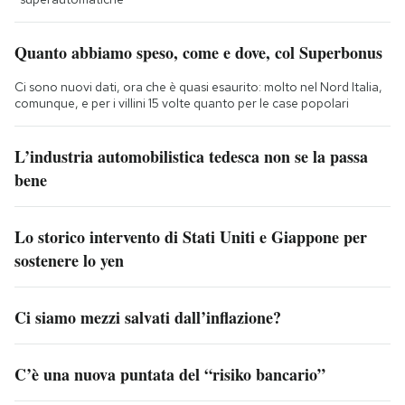
Quanto abbiamo speso, come e dove, col Superbonus
Ci sono nuovi dati, ora che è quasi esaurito: molto nel Nord Italia,
comunque, e per i villini 15 volte quanto per le case popolari
L’industria automobilistica tedesca non se la passa
bene
Lo storico intervento di Stati Uniti e Giappone per
sostenere lo yen
Ci siamo mezzi salvati dall’inflazione?
C’è una nuova puntata del “risiko bancario”