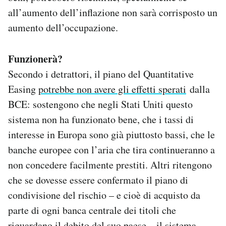
all’aumento dell’inflazione non sarà corrisposto un
aumento dell’occupazione.
Funzionerà?
Secondo i detrattori, il piano del Quantitative
Easing
potrebbe non avere gli effetti sperati
dalla
BCE: sostengono che negli Stati Uniti questo
sistema non ha funzionato bene, che i tassi di
interesse in Europa sono già piuttosto bassi, che le
banche europee con l’aria che tira continueranno a
non concedere facilmente prestiti. Altri ritengono
che se dovesse essere confermato il piano di
condivisione del rischio – e cioè di acquisto da
parte di ogni banca centrale dei titoli che
riguardano il debito del suo paese – il sistema