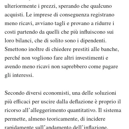
ulteriormente i prezzi, sperando che qualcuno
acquisti. Le imprese di conseguenza registrano
meno ricavi, avviano tagli e provano a ridurre i
costi partendo da quelli che più influiscono sui
loro bilanci, che di solito sono i dipendenti.
Smettono inoltre di chiedere prestiti alle banche,
perché non vogliono fare altri investimenti e
avendo meno ricavi non saprebbero come pagare
gli interessi.
Secondo diversi economisti, una delle soluzioni
più efficaci per uscire dalla deflazione è proprio il
ricorso all’alleggerimento quantitativo. Il sistema
permette, almeno teoricamente, di incidere
rapidamente sull’andamento dell’inflazione,