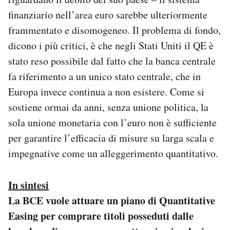
finanziario nell’area euro sarebbe ulteriormente
frammentato e disomogeneo. Il problema di fondo,
dicono i più critici, è che negli Stati Uniti il QE è
stato reso possibile dal fatto che la banca centrale
fa riferimento a un unico stato centrale, che in
Europa invece continua a non esistere. Come si
sostiene ormai da anni, senza unione politica, la
sola unione monetaria con l’euro non è sufficiente
per garantire l’efficacia di misure su larga scala e
impegnative come un alleggerimento quantitativo.
In sintesi
La BCE vuole attuare un piano di Quantitative
Easing per comprare titoli posseduti dalle