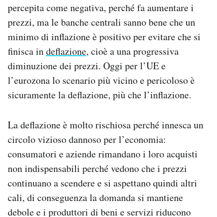
percepita come negativa, perché fa aumentare i
prezzi, ma le banche centrali sanno bene che un
minimo di inflazione è positivo per evitare che si
finisca in
deflazione
, cioè a una progressiva
diminuzione dei prezzi. Oggi per l’UE e
l’eurozona lo scenario più vicino e pericoloso è
sicuramente la deflazione, più che l’inflazione.
La deflazione è molto rischiosa perché innesca un
circolo vizioso dannoso per l’economia:
consumatori e aziende rimandano i loro acquisti
non indispensabili perché vedono che i prezzi
continuano a scendere e si aspettano quindi altri
cali, di conseguenza la domanda si mantiene
debole e i produttori di beni e servizi riducono