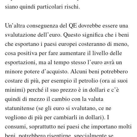
siano quindi particolari rischi.
Un’altra conseguenza del QE dovrebbe essere una
svalutazione dell’euro. Questo significa che i beni
che esportano i paesi europei costeranno di meno,
cosa positiva per fare aumentare il livello delle
esportazioni, ma al tempo stesso l’euro avrà un
minore potere d’acquisto. Alcuni beni potrebbero
costare di più, per esempio il petrolio (ora ai suoi
minimi) perché il suo prezzo è in dollari e c’è
quindi di mezzo il cambio con la valuta
statunitense (se gli euro si svalutano, ce ne
vogliono di più per cambiarli in dollari). I
consumi, soprattutto nei paesi che importano molti
beni, potrebbero risentirne, specialmente se