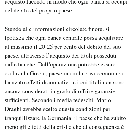
acquisto facendo in modo che ogni banca si occupi
del debito del proprio paese.
Stando alle informazioni circolate finora, si
ipotizza che ogni banca centrale possa acquistare
al massimo il 20-25 per cento del debito del suo
paese, attraverso l’acquisto dei titoli posseduti
dalle banche. Dall’operazione potrebbe essere
esclusa la Grecia, paese in cui la crisi economica
ha avuto effetti drammatici, e i cui titoli non sono
ancora considerati in grado di offrire garanzie
sufficienti. Secondo i media tedeschi, Mario
Draghi avrebbe scelto queste condizioni per
tranquillizzare la Germania, il paese che ha subìto
meno gli effetti della crisi e che di conseguenza è