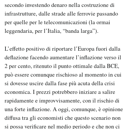
secondo investendo denaro nella costruzione di
infrastrutture, dalle strade alle ferrovie passando
per quelle per le telecomunicazioni (la ormai
leggendaria, per l’Italia, “banda larga”).
L’effetto positivo di riportare l’Europa fuori dalla
deflazione facendo aumentare l’inflazione verso il
2 per cento, ritenuto il punto ottimale dalla BCE,
può essere comunque rischioso al momento in cui
si dovesse uscire dalla fase più acuta della crisi
economica. I prezzi potrebbero iniziare a salire
rapidamente e improvvisamente, con il rischio di
una forte inflazione. A oggi, comunque, è opinione
diffusa tra gli economisti che questo scenario non
si possa verificare nel medio periodo e che non ci