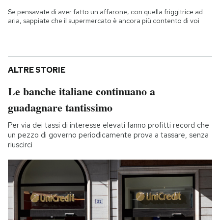
Se pensavate di aver fatto un affarone, con quella friggitrice ad
aria, sappiate che il supermercato è ancora più contento di voi
ALTRE STORIE
Le banche italiane continuano a
guadagnare tantissimo
Per via dei tassi di interesse elevati fanno profitti record che
un pezzo di governo periodicamente prova a tassare, senza
riuscirci