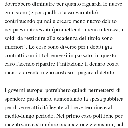
dovrebbero diminuire per quanto riguarda le nuove
emissioni (e per quelli a tasso variabile),
contribuendo quindi a creare meno nuovo debito
nei paesi interessati (promettendo meno interessi, i
soldi da restituire alla scadenza del titolo sono
inferiori). Le cose sono diverse per i debiti già
contratti con i titoli emessi in passato: in questo
caso facendo ripartire l’inflazione il denaro costa
meno e diventa meno costoso ripagare il debito.
I governi europei potrebbero quindi permettersi di
spendere più denaro, aumentando la spesa pubblica
per diverse attività legate al breve termine e al
medio-lungo periodo. Nel primo caso politiche per
incentivare e stimolare occupazione e consumi, nel