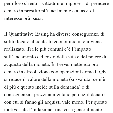
per i loro clienti – cittadini e imprese – di prendere
denaro in prestito più facilmente e a tassi di
interesse più bassi.
Il Quantitative Easing ha diverse conseguenze, di
solito legate al contesto economico in cui viene
realizzato. Tra le più comuni c’è l’impatto
sull’andamento del costo della vita e del potere di
acquisto della moneta. In breve: mettendo più
denaro in circolazione con operazioni come il QE
si riduce il valore della moneta (si svaluta: ce n’è
di più e questo incide sulla domanda) e di
conseguenza i prezzi aumentano perché il denaro
con cui si fanno gli acquisti vale meno. Per questo
motivo sale l’inflazione: una cosa generalmente