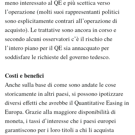
meno interessato al QE e più scettica verso
l’operazione (molti suoi rappresentanti politici
sono esplicitamente contrari all’operazione di
acquisto). Le trattative sono ancora in corso e
secondo alcuni osservatori c’è il rischio che
l’intero piano per il QE sia annacquato per
soddisfare le richieste del governo tedesco.
Costi e benefici
Anche sulla base di come sono andate le cose
storicamente in altri paesi, si possono ipotizzare
diversi effetti che avrebbe il Quantitative Easing in
Europa. Grazie alla maggiore disponibilità di
moneta, i tassi d’interesse che i paesi europei
garantiscono per i loro titoli a chi li acquista