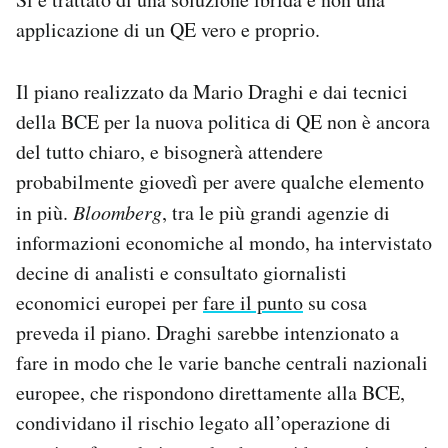
applicazione di un QE vero e proprio.
Il piano realizzato da Mario Draghi e dai tecnici
della BCE per la nuova politica di QE non è ancora
del tutto chiaro, e bisognerà attendere
probabilmente giovedì per avere qualche elemento
in più.
Bloomberg
, tra le più grandi agenzie di
informazioni economiche al mondo, ha intervistato
decine di analisti e consultato giornalisti
economici europei per
fare il punto
su cosa
preveda il piano. Draghi sarebbe intenzionato a
fare in modo che le varie banche centrali nazionali
europee, che rispondono direttamente alla BCE,
condividano il rischio legato all’operazione di