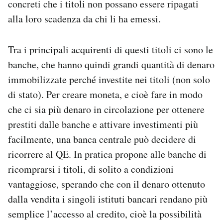
concreti che i titoli non possano essere ripagati
alla loro scadenza da chi li ha emessi.
Tra i principali acquirenti di questi titoli ci sono le
banche, che hanno quindi grandi quantità di denaro
immobilizzate perché investite nei titoli (non solo
di stato). Per creare moneta, e cioè fare in modo
che ci sia più denaro in circolazione per ottenere
prestiti dalle banche e attivare investimenti più
facilmente, una banca centrale può decidere di
ricorrere al QE. In pratica propone alle banche di
ricomprarsi i titoli, di solito a condizioni
vantaggiose, sperando che con il denaro ottenuto
dalla vendita i singoli istituti bancari rendano più
semplice l’accesso al credito, cioè la possibilità