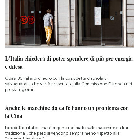
L’Italia chiederà di poter spendere di più per energia
e difesa
Quasi 36 miliardi di euro con la cosiddetta clausola di
salvaguardia, che verrà presentata alla Commissione Europea nei
prossimi giorni
Anche le macchine da caffè hanno un problema con
la Cina
I produttori italiani mantengono il primato sulle macchine da bar
tradizionali, che però si vendono sempre meno rispetto alle
“superautomatiche”