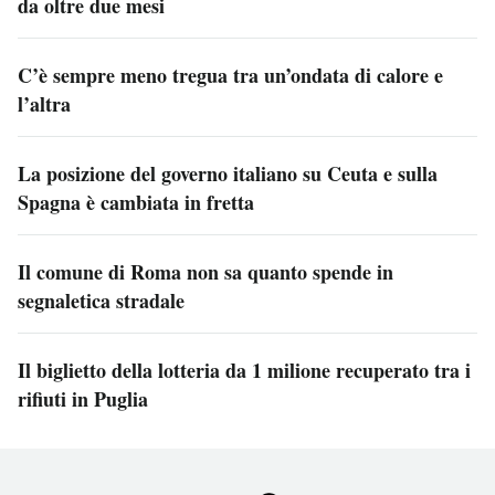
da oltre due mesi
C’è sempre meno tregua tra un’ondata di calore e
l’altra
La posizione del governo italiano su Ceuta e sulla
Spagna è cambiata in fretta
Il comune di Roma non sa quanto spende in
segnaletica stradale
Il biglietto della lotteria da 1 milione recuperato tra i
rifiuti in Puglia