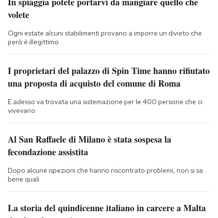
In spiaggia potete portarvi da mangiare quello che
volete
Ogni estate alcuni stabilimenti provano a imporre un divieto che
però è illegittimo
I proprietari del palazzo di Spin Time hanno rifiutato
una proposta di acquisto del comune di Roma
E adesso va trovata una sistemazione per le 400 persone che ci
vivevano
Al San Raffaele di Milano è stata sospesa la
fecondazione assistita
Dopo alcune ispezioni che hanno riscontrato problemi, non si sa
bene quali
La storia del quindicenne italiano in carcere a Malta