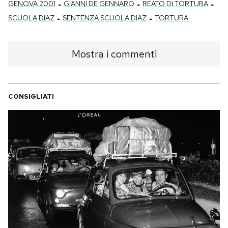
-
-
-
GENOVA 2001
GIANNI DE GENNARO
REATO DI TORTURA
-
-
SCUOLA DIAZ
SENTENZA SCUOLA DIAZ
TORTURA
Mostra i commenti
CONSIGLIATI