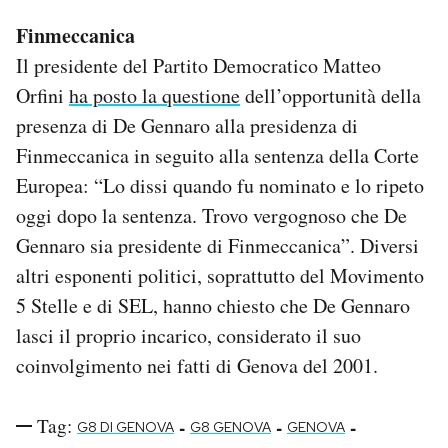
Finmeccanica
Il presidente del Partito Democratico Matteo
Orfini
ha posto la questione
dell’opportunità della
presenza di De Gennaro alla presidenza di
Finmeccanica in seguito alla sentenza della Corte
Europea: “Lo dissi quando fu nominato e lo ripeto
oggi dopo la sentenza. Trovo vergognoso che De
Gennaro sia presidente di Finmeccanica”. Diversi
altri esponenti politici, soprattutto del Movimento
5 Stelle e di SEL, hanno chiesto che De Gennaro
lasci il proprio incarico, considerato il suo
coinvolgimento nei fatti di Genova del 2001.
Tag:
-
-
-
G8 DI GENOVA
G8 GENOVA
GENOVA