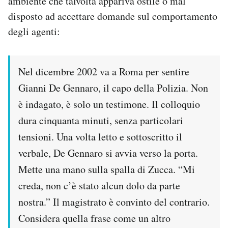
ambiente che talvolta appariva ostile o mal
disposto ad accettare domande sul comportamento
degli agenti:
Nel dicembre 2002 va a Roma per sentire
Gianni De Gennaro, il capo della Polizia. Non
è indagato, è solo un testimone. Il colloquio
dura cinquanta minuti, senza particolari
tensioni. Una volta letto e sottoscritto il
verbale, De Gennaro si avvia verso la porta.
Mette una mano sulla spalla di Zucca. “Mi
creda, non c’è stato alcun dolo da parte
nostra.” Il magistrato è convinto del contrario.
Considera quella frase come un altro