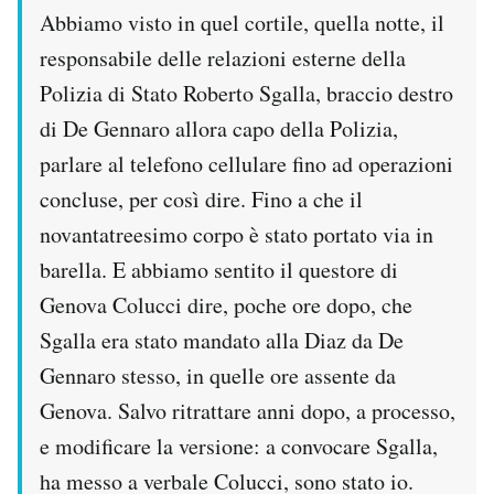
Abbiamo visto in quel cortile, quella notte, il
responsabile delle relazioni esterne della
Polizia di Stato Roberto Sgalla, braccio destro
di De Gennaro allora capo della Polizia,
parlare al telefono cellulare fino ad operazioni
concluse, per così dire. Fino a che il
novantatreesimo corpo è stato portato via in
barella. E abbiamo sentito il questore di
Genova Colucci dire, poche ore dopo, che
Sgalla era stato mandato alla Diaz da De
Gennaro stesso, in quelle ore assente da
Genova. Salvo ritrattare anni dopo, a processo,
e modificare la versione: a convocare Sgalla,
ha messo a verbale Colucci, sono stato io.