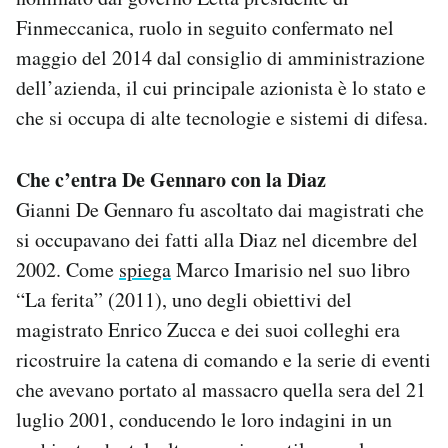
Finmeccanica, ruolo in seguito confermato nel
maggio del 2014 dal consiglio di amministrazione
dell’azienda, il cui principale azionista è lo stato e
che si occupa di alte tecnologie e sistemi di difesa.
Che c’entra De Gennaro con la Diaz
Gianni De Gennaro fu ascoltato dai magistrati che
si occupavano dei fatti alla Diaz nel dicembre del
2002. Come
spiega
Marco Imarisio nel suo libro
“La ferita” (2011), uno degli obiettivi del
magistrato Enrico Zucca e dei suoi colleghi era
ricostruire la catena di comando e la serie di eventi
che avevano portato al massacro quella sera del 21
luglio 2001, conducendo le loro indagini in un