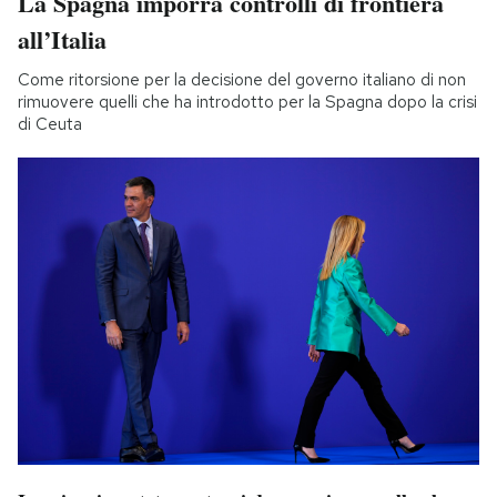
La Spagna imporrà controlli di frontiera
all’Italia
Come ritorsione per la decisione del governo italiano di non
rimuovere quelli che ha introdotto per la Spagna dopo la crisi
di Ceuta