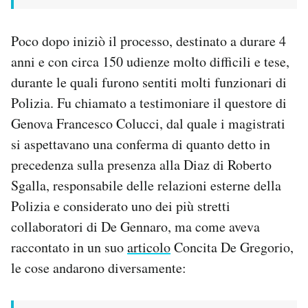
Poco dopo iniziò il processo, destinato a durare 4
anni e con circa 150 udienze molto difficili e tese,
durante le quali furono sentiti molti funzionari di
Polizia. Fu chiamato a testimoniare il questore di
Genova Francesco Colucci, dal quale i magistrati
si aspettavano una conferma di quanto detto in
precedenza sulla presenza alla Diaz di Roberto
Sgalla, responsabile delle relazioni esterne della
Polizia e considerato uno dei più stretti
collaboratori di De Gennaro, ma come aveva
raccontato in un suo
articolo
Concita De Gregorio,
le cose andarono diversamente: