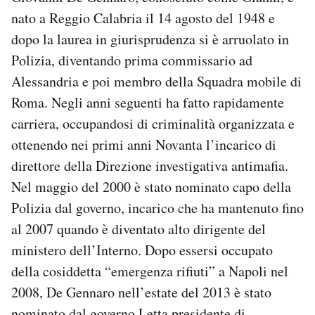
nato a Reggio Calabria il 14 agosto del 1948 e
dopo la laurea in giurisprudenza si è arruolato in
Polizia, diventando prima commissario ad
Alessandria e poi membro della Squadra mobile di
Roma. Negli anni seguenti ha fatto rapidamente
carriera, occupandosi di criminalità organizzata e
ottenendo nei primi anni Novanta l’incarico di
direttore della Direzione investigativa antimafia.
Nel maggio del 2000 è stato nominato capo della
Polizia dal governo, incarico che ha mantenuto fino
al 2007 quando è diventato alto dirigente del
ministero dell’Interno. Dopo essersi occupato
della cosiddetta “emergenza rifiuti” a Napoli nel
2008, De Gennaro nell’estate del 2013 è stato
nominato dal governo Letta presidente di