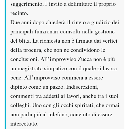
suggerimento, l’invito a delimitare il proprio
recinto.
Due anni dopo chiederà il rinvio a giudizio dei
principali funzionari coinvolti nella gestione
del blitz. La richiesta non è firmata dai vertici
della procura, che non ne condividono le
conclusioni. All’improvviso Zucca non è più
un magistrato simpatico con il quale si lavora
bene. All’improvviso comincia a essere
dipinto come un pazzo. Indiscrezioni,
commenti tra addetti ai lavori, anche tra i suoi
colleghi. Uno con gli occhi spiritati, che ormai
non parla più al telefono, convinto di essere
intercettato.