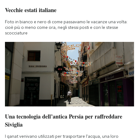
Vecchie estati italiane
Foto in bianco e nero di come passavamo le vacanze una volta:
cioè più o meno come ora, negli stessi posti e con le stesse
scocciature
Una tecnologia dell’antica Persia per raffreddare
Siviglia
I qanat venivano utilizzati per trasportare l'acqua, una loro