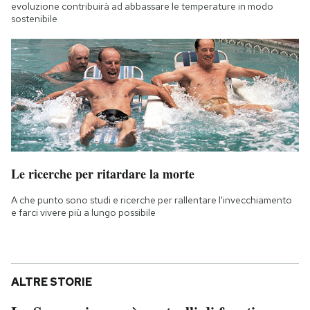
evoluzione contribuirà ad abbassare le temperature in modo
sostenibile
Le ricerche per ritardare la morte
A che punto sono studi e ricerche per rallentare l'invecchiamento
e farci vivere più a lungo possibile
ALTRE STORIE