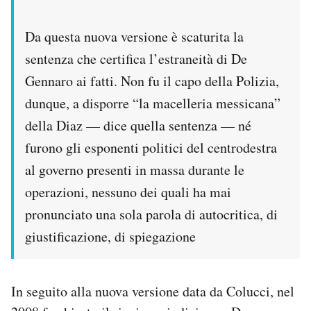
Da questa nuova versione è scaturita la
sentenza che certifica l’estraneità di De
Gennaro ai fatti. Non fu il capo della Polizia,
dunque, a disporre “la macelleria messicana”
della Diaz — dice quella sentenza — né
furono gli esponenti politici del centrodestra
al governo presenti in massa durante le
operazioni, nessuno dei quali ha mai
pronunciato una sola parola di autocritica, di
giustificazione, di spiegazione
In seguito alla nuova versione data da Colucci, nel