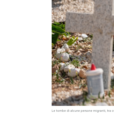
Le tombe di alcune persone migranti, tra c