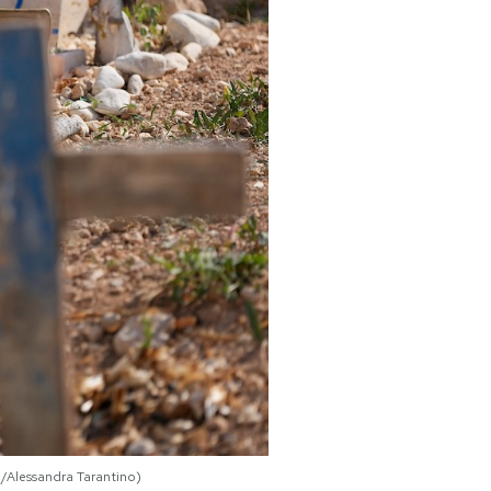
o/Alessandra Tarantino)