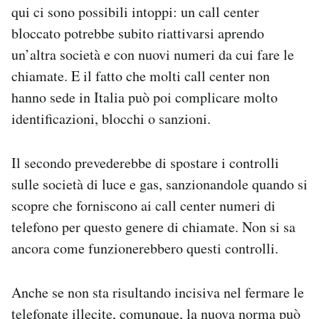
qui ci sono possibili intoppi: un call center
bloccato potrebbe subito riattivarsi aprendo
un’altra società e con nuovi numeri da cui fare le
chiamate. E il fatto che molti call center non
hanno sede in Italia può poi complicare molto
identificazioni, blocchi o sanzioni.
Il secondo prevederebbe di spostare i controlli
sulle società di luce e gas, sanzionandole quando si
scopre che forniscono ai call center numeri di
telefono per questo genere di chiamate. Non si sa
ancora come funzionerebbero questi controlli.
Anche se non sta risultando incisiva nel fermare le
telefonate illecite, comunque, la nuova norma può