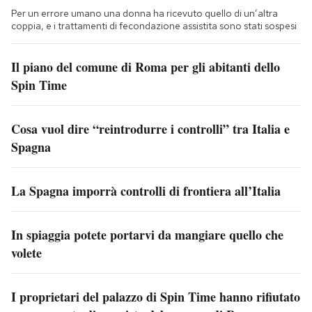
Per un errore umano una donna ha ricevuto quello di un’altra
coppia, e i trattamenti di fecondazione assistita sono stati sospesi
Il piano del comune di Roma per gli abitanti dello
Spin Time
Cosa vuol dire “reintrodurre i controlli” tra Italia e
Spagna
La Spagna imporrà controlli di frontiera all’Italia
In spiaggia potete portarvi da mangiare quello che
volete
I proprietari del palazzo di Spin Time hanno rifiutato