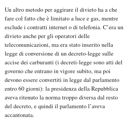
Un altro metodo per aggirare il divieto ha a che
fare col fatto che è limitato a luce e gas, mentre
esclude i contratti internet o di telefonia. C’era un
divieto anche per gli operatori delle
telecomunicazioni, ma era stato inserito nella
legge di conversione di un decreto-legge sulle
accise dei carburanti (i decreti-legge sono atti del
governo che entrano in vigore subito, ma poi
devono essere convertiti in legge dal parlamento
entro 60 giorni): la presidenza della Repubblica
aveva ritenuto la norma troppo diversa dal resto
del decreto, e quindi il parlamento l’aveva
accantonata.