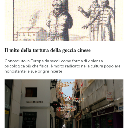
Il mito della tortura della goccia cinese
Conosciuto in Europa da secoli come forma di violenza
psicologica più che fisica, è molto radicato nella cultura popolare
nonostante le sue origini incerte