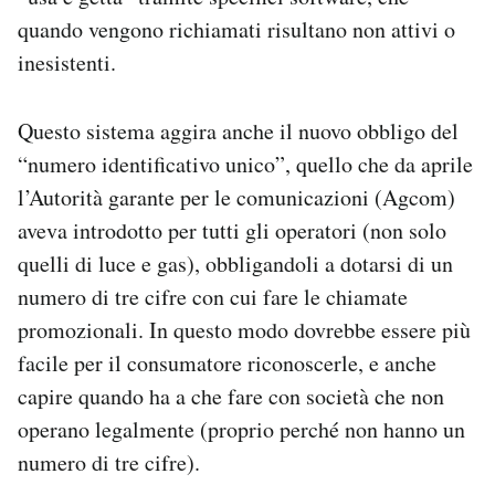
quando vengono richiamati risultano non attivi o
inesistenti.
Questo sistema aggira anche il nuovo obbligo del
“numero identificativo unico”, quello che da aprile
l’Autorità garante per le comunicazioni (Agcom)
aveva introdotto per tutti gli operatori (non solo
quelli di luce e gas), obbligandoli a dotarsi di un
numero di tre cifre con cui fare le chiamate
promozionali. In questo modo dovrebbe essere più
facile per il consumatore riconoscerle, e anche
capire quando ha a che fare con società che non
operano legalmente (proprio perché non hanno un
numero di tre cifre).