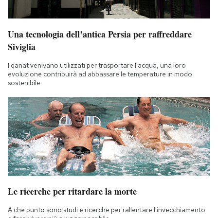
Una tecnologia dell’antica Persia per raffreddare
Siviglia
I qanat venivano utilizzati per trasportare l'acqua, una loro
evoluzione contribuirà ad abbassare le temperature in modo
sostenibile
Le ricerche per ritardare la morte
A che punto sono studi e ricerche per rallentare l'invecchiamento