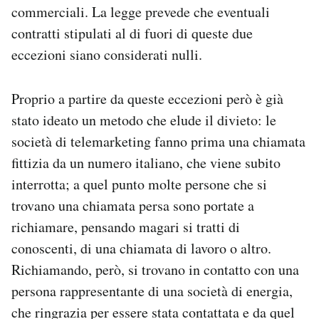
commerciali. La legge prevede che eventuali
contratti stipulati al di fuori di queste due
eccezioni siano considerati nulli.
Proprio a partire da queste eccezioni però è già
stato ideato un metodo che elude il divieto: le
società di telemarketing fanno prima una chiamata
fittizia da un numero italiano, che viene subito
interrotta; a quel punto molte persone che si
trovano una chiamata persa sono portate a
richiamare, pensando magari si tratti di
conoscenti, di una chiamata di lavoro o altro.
Richiamando, però, si trovano in contatto con una
persona rappresentante di una società di energia,
che ringrazia per essere stata contattata e da quel