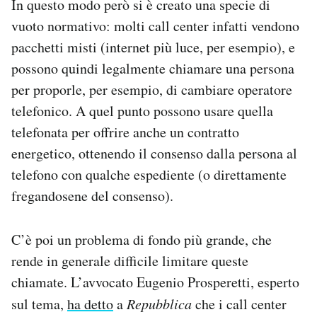
In questo modo però si è creato una specie di
vuoto normativo: molti call center infatti vendono
pacchetti misti (internet più luce, per esempio), e
possono quindi legalmente chiamare una persona
per proporle, per esempio, di cambiare operatore
telefonico. A quel punto possono usare quella
telefonata per offrire anche un contratto
energetico, ottenendo il consenso dalla persona al
telefono con qualche espediente (o direttamente
fregandosene del consenso).
C’è poi un problema di fondo più grande, che
rende in generale difficile limitare queste
chiamate. L’avvocato Eugenio Prosperetti, esperto
sul tema,
ha detto
a
Repubblica
che i call center