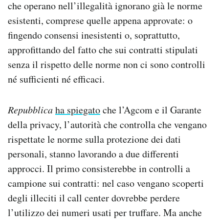
che operano nell’illegalità ignorano già le norme
esistenti, comprese quelle appena approvate: o
fingendo consensi inesistenti o, soprattutto,
approfittando del fatto che sui contratti stipulati
senza il rispetto delle norme non ci sono controlli
né sufficienti né efficaci.
Repubblica
ha spiegato
che l’Agcom e il Garante
della privacy, l’autorità che controlla che vengano
rispettate le norme sulla protezione dei dati
personali, stanno lavorando a due differenti
approcci. Il primo consisterebbe in controlli a
campione sui contratti: nel caso vengano scoperti
degli illeciti il call center dovrebbe perdere
l’utilizzo dei numeri usati per truffare. Ma anche