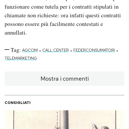
funzionare come tutela per i contratti stipulati in
chiamate non richieste: ora infatti questi contratti
possono essere più facilmente contestati e
annullati.
Tag:
-
-
-
AGCOM
CALL CENTER
FEDERCONSUMATORI
TELEMARKETING
Mostra i commenti
CONSIGLIATI