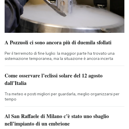
A Pozzuoli ci sono ancora più di duemila sfollati
Per il terremoto di fine luglio: la maggior parte ha trovato una
sistemazione temporanea, ma la situazione è ancora incerta
Come osservare l’eclissi solare del 12 agosto
dall’Italia
Tra meteo e posti migliori per guardarla, meglio organizzarsi per
tempo
Al San Raffaele di Milano c’è stato uno sbaglio
nell’impianto di un embrione