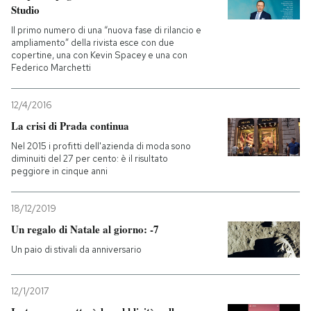
Studio
Il primo numero di una “nuova fase di rilancio e
ampliamento” della rivista esce con due
copertine, una con Kevin Spacey e una con
Federico Marchetti
12/4/2016
La crisi di Prada continua
Nel 2015 i profitti dell'azienda di moda sono
diminuiti del 27 per cento: è il risultato
peggiore in cinque anni
18/12/2019
Un regalo di Natale al giorno: -7
Un paio di stivali da anniversario
12/1/2017