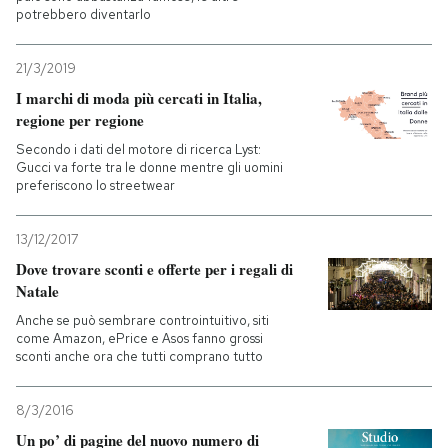
potrebbero diventarlo
21/3/2019
I marchi di moda più cercati in Italia,
regione per regione
Secondo i dati del motore di ricerca Lyst:
Gucci va forte tra le donne mentre gli uomini
preferiscono lo streetwear
13/12/2017
Dove trovare sconti e offerte per i regali di
Natale
Anche se può sembrare controintuitivo, siti
come Amazon, ePrice e Asos fanno grossi
sconti anche ora che tutti comprano tutto
8/3/2016
Un po’ di pagine del nuovo numero di