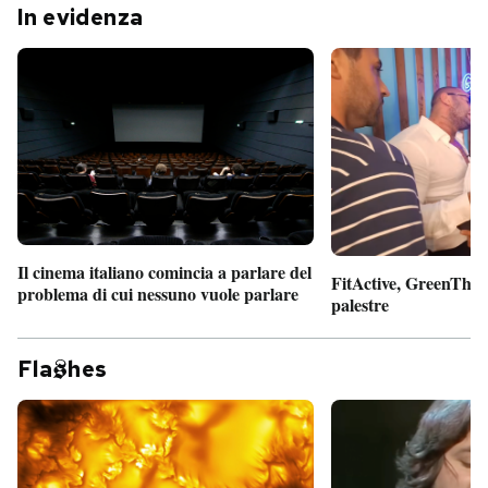
In evidenza
Il cinema italiano comincia a parlare del
FitActive, GreenTheor
problema di cui nessuno vuole parlare
palestre
Fla
hes