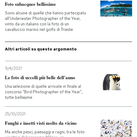
Foto subacquee bellissime
Sono alcune di quelle che hanno partecipato
all'Underwater Photographer of the Year,
vinto da un italiano con la foto di un
cavalluccio marino nel golfo di Trieste
Altri articoli su questo argomento
9/4/2021
Le foto di uccelli più belle dell’anno
Una selezione di quelle arrivate in finale al
concorso "Bird Photographer of the Year",
tutte bellissime
25/10/2021
Funghi e insetti visti molto da vicino
Ma anche pesci, paesaggi e ragni, tra le foto