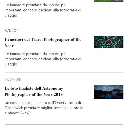
Le immagini premiate da uno dei più
importanti concorsi dedicati alla fotografia di
viaggio
8/1/2014
I vincitori del Travel Photographer of the
Year
Le immagini premiate da uno dei più
importanti concorsi dedicati alla fotografia di
viaggio
14/7/2015
Le foto finaliste dell’Astronomy
Photographer of the Year 2015
Un concorso organizzato dall'Osservatorio di
Greenwich premia le migliori immagini di stelle
e pianeti (wow)