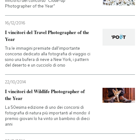
vincitrici del concorso "Close-up
Photographer of the Year"
16/12/2016
I vincitori del Travel Photographer of the
Year
Tra le immagini premiate dall'importante
concorso dedicato alla fotografia di viaggio ci
sono una bufera di neve a New York, i pattern
del deserto e un cucciolo di orso
22/10/2014
I vincitori del Wildlife Photographer of
the Year
La 50esima edizione di uno dei concorsi di
fotografia di natura più importanti al mondo: il
premio giovani lo ha vinto un bambino di dieci
anni