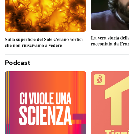
La vera storia della
Sulla superficie del Sole c’erano vortici
raccontata da France
che non riuscivamo a vedere
Podcast