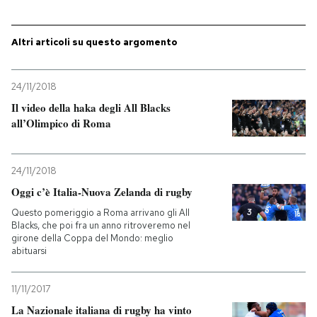
Altri articoli su questo argomento
24/11/2018
Il video della haka degli All Blacks
all’Olimpico di Roma
24/11/2018
Oggi c’è Italia-Nuova Zelanda di rugby
Questo pomeriggio a Roma arrivano gli All
Blacks, che poi fra un anno ritroveremo nel
girone della Coppa del Mondo: meglio
abituarsi
11/11/2017
La Nazionale italiana di rugby ha vinto