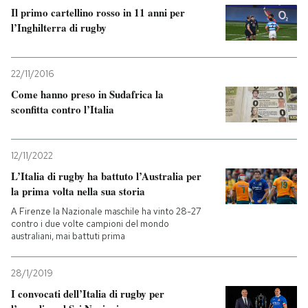
Il primo cartellino rosso in 11 anni per
l’Inghilterra di rugby
22/11/2016
Come hanno preso in Sudafrica la
sconfitta contro l’Italia
12/11/2022
L’Italia di rugby ha battuto l’Australia per
la prima volta nella sua storia
A Firenze la Nazionale maschile ha vinto 28-27
contro i due volte campioni del mondo
australiani, mai battuti prima
28/1/2019
I convocati dell’Italia di rugby per