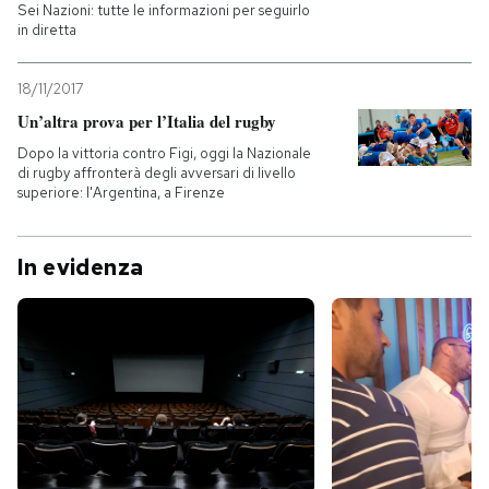
Sei Nazioni: tutte le informazioni per seguirlo
in diretta
18/11/2017
Un’altra prova per l’Italia del rugby
Dopo la vittoria contro Figi, oggi la Nazionale
di rugby affronterà degli avversari di livello
superiore: l'Argentina, a Firenze
In evidenza