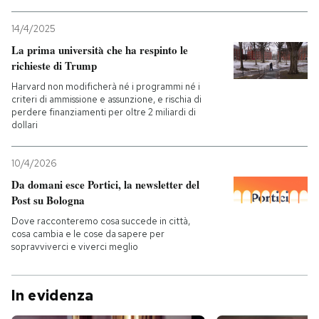
14/4/2025
La prima università che ha respinto le
richieste di Trump
Harvard non modificherà né i programmi né i
criteri di ammissione e assunzione, e rischia di
perdere finanziamenti per oltre 2 miliardi di
dollari
10/4/2026
Da domani esce Portici, la newsletter del
Post su Bologna
Dove racconteremo cosa succede in città,
cosa cambia e le cose da sapere per
sopravviverci e viverci meglio
In evidenza