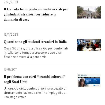
22/1/2024
Il Canada ha imposto un limite ai visti per
gli studenti stranieri per ridurre la
domanda di case
12/4/2023
Quanti sono gli studenti stranieri in Italia
Quasi 900mila, di cui oltre il 66 per cento nati
in Italia: sono tornati a crescere dopo una
flessione dovuta alla pandemia
18/8/2011
Il problema con certi “scambi culturali”
negli Stati Uniti
Un gruppo di studenti stranieri ha accusato di
sfruttamento l'azienda che li ha impiegati per
uno stage estivo