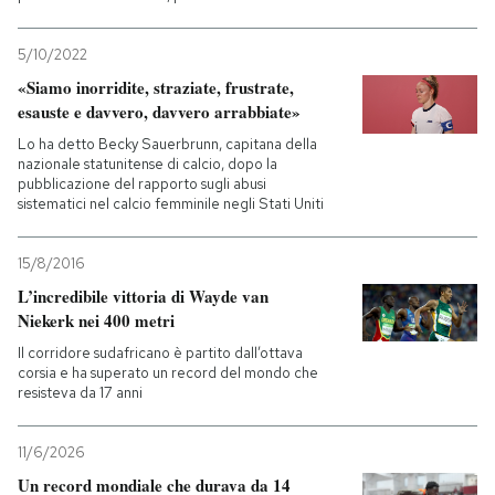
5/10/2022
«Siamo inorridite, straziate, frustrate,
esauste e davvero, davvero arrabbiate»
Lo ha detto Becky Sauerbrunn, capitana della
nazionale statunitense di calcio, dopo la
pubblicazione del rapporto sugli abusi
sistematici nel calcio femminile negli Stati Uniti
15/8/2016
L’incredibile vittoria di Wayde van
Niekerk nei 400 metri
Il corridore sudafricano è partito dall’ottava
corsia e ha superato un record del mondo che
resisteva da 17 anni
11/6/2026
Un record mondiale che durava da 14