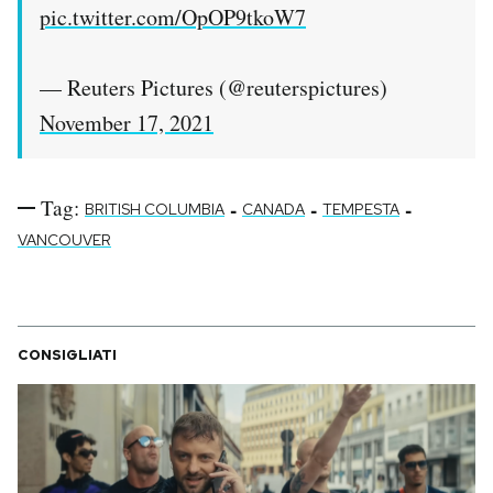
pic.twitter.com/OpOP9tkoW7
— Reuters Pictures (@reuterspictures)
November 17, 2021
Tag:
-
-
-
BRITISH COLUMBIA
CANADA
TEMPESTA
VANCOUVER
CONSIGLIATI