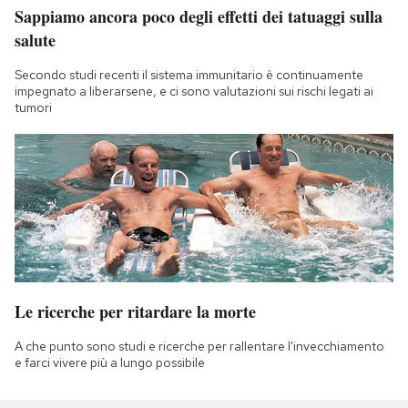
Sappiamo ancora poco degli effetti dei tatuaggi sulla
salute
Secondo studi recenti il sistema immunitario è continuamente
impegnato a liberarsene, e ci sono valutazioni sui rischi legati ai
tumori
Le ricerche per ritardare la morte
A che punto sono studi e ricerche per rallentare l'invecchiamento
e farci vivere più a lungo possibile