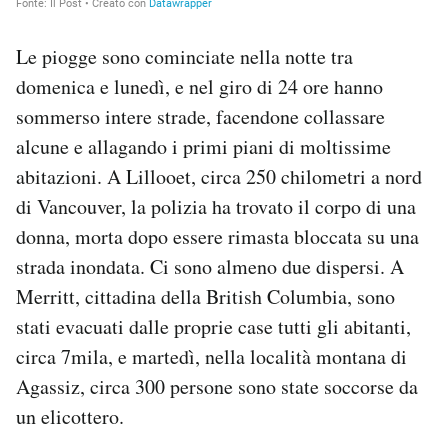
Le piogge sono cominciate nella notte tra
domenica e lunedì, e nel giro di 24 ore hanno
sommerso intere strade, facendone collassare
alcune e allagando i primi piani di moltissime
abitazioni. A Lillooet, circa 250 chilometri a nord
di Vancouver, la polizia ha trovato il corpo di una
donna, morta dopo essere rimasta bloccata su una
strada inondata. Ci sono almeno due dispersi. A
Merritt, cittadina della British Columbia, sono
stati evacuati dalle proprie case tutti gli abitanti,
circa 7mila, e martedì, nella località montana di
Agassiz, circa 300 persone sono state soccorse da
un elicottero.