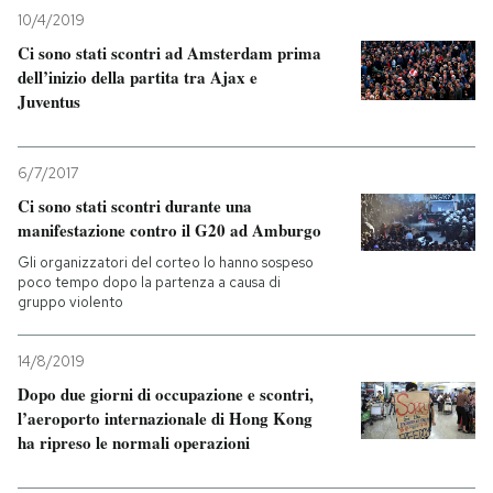
10/4/2019
Ci sono stati scontri ad Amsterdam prima
dell’inizio della partita tra Ajax e
Juventus
6/7/2017
Ci sono stati scontri durante una
manifestazione contro il G20 ad Amburgo
Gli organizzatori del corteo lo hanno sospeso
poco tempo dopo la partenza a causa di
gruppo violento
14/8/2019
Dopo due giorni di occupazione e scontri,
l’aeroporto internazionale di Hong Kong
ha ripreso le normali operazioni