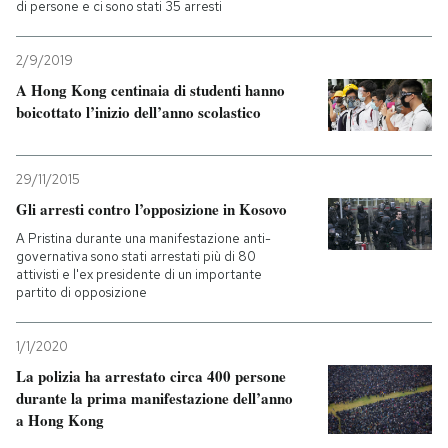
di persone e ci sono stati 35 arresti
2/9/2019
A Hong Kong centinaia di studenti hanno
boicottato l’inizio dell’anno scolastico
29/11/2015
Gli arresti contro l’opposizione in Kosovo
A Pristina durante una manifestazione anti-
governativa sono stati arrestati più di 80
attivisti e l'ex presidente di un importante
partito di opposizione
1/1/2020
La polizia ha arrestato circa 400 persone
durante la prima manifestazione dell’anno
a Hong Kong