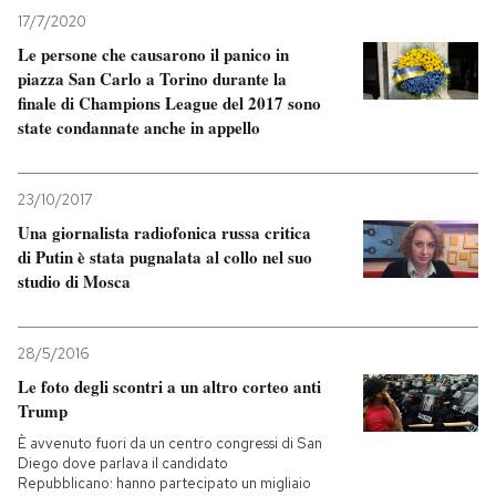
17/7/2020
Le persone che causarono il panico in
piazza San Carlo a Torino durante la
finale di Champions League del 2017 sono
state condannate anche in appello
23/10/2017
Una giornalista radiofonica russa critica
di Putin è stata pugnalata al collo nel suo
studio di Mosca
28/5/2016
Le foto degli scontri a un altro corteo anti
Trump
È avvenuto fuori da un centro congressi di San
Diego dove parlava il candidato
Repubblicano: hanno partecipato un migliaio