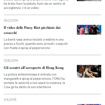
ha tirato fuori la pistola, fuori da un centro di
accoglienza: c'è un video
19/2/2014
Il video delle Pussy Riot picchiate dai
cosacchi
La band russa aveva iniziato a esibirsi in una
piazza a Sochi, quando sono arrivati i cosacchi
con fruste e spray al peperoncino
13/8/2019
Gli scontri all’aeroporto di Hong Kong
La polizia antisommossa è entrata con
manganelli e spray al peperoncino, l'ONU ha
invitato le autorità a non usare la violenza, la
Cina gli ha detto di non interferire
1/9/2019