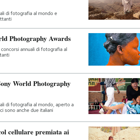
ali di fotografia al mondo e
ttanti
World Photography Awards
concorsi annuali di fotografia al
tanti
“Sony World Photography
ali di fotografia al mondo, aperto a
 ci sono anche due italiani
col cellulare premiata ai