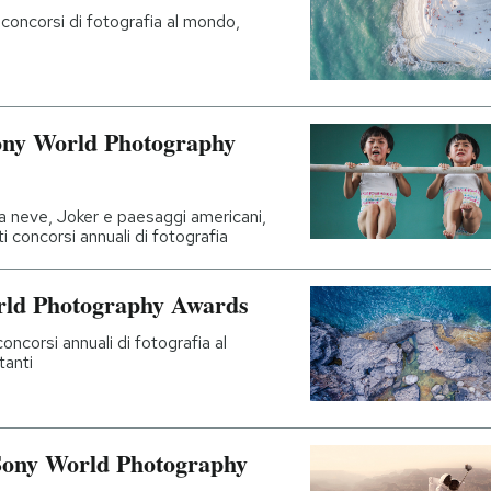
 concorsi di fotografia al mondo,
Sony World Photography
lla neve, Joker e paesaggi americani,
i concorsi annuali di fotografia
World Photography Awards
oncorsi annuali di fotografia al
tanti
“Sony World Photography