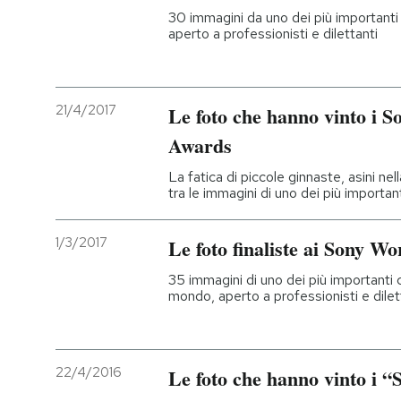
30 immagini da uno dei più importanti
aperto a professionisti e dilettanti
21/4/2017
Le foto che hanno vinto i 
Awards
La fatica di piccole ginnaste, asini ne
tra le immagini di uno dei più important
1/3/2017
Le foto finaliste ai Sony 
35 immagini di uno dei più importanti c
mondo, aperto a professionisti e dilet
22/4/2016
Le foto che hanno vinto i 