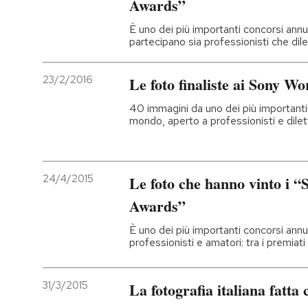
Awards”
È uno dei più importanti concorsi annu
partecipano sia professionisti che dile
23/2/2016
Le foto finaliste ai Sony 
40 immagini da uno dei più importanti 
mondo, aperto a professionisti e dilet
24/4/2015
Le foto che hanno vinto i 
Awards”
È uno dei più importanti concorsi annu
professionisti e amatori: tra i premiati
31/3/2015
La fotografia italiana fatta 