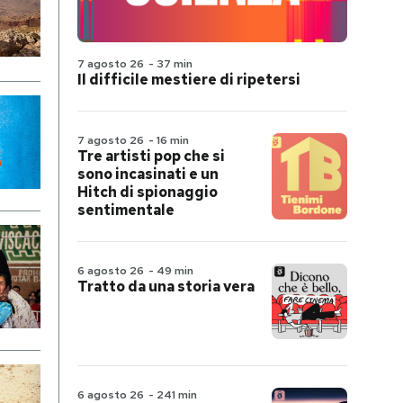
7 agosto 26
-
37 min
Il difficile mestiere di ripetersi
7 agosto 26
-
16 min
Tre artisti pop che si
sono incasinati e un
Hitch di spionaggio
sentimentale
6 agosto 26
-
49 min
Tratto da una storia vera
6 agosto 26
-
241 min