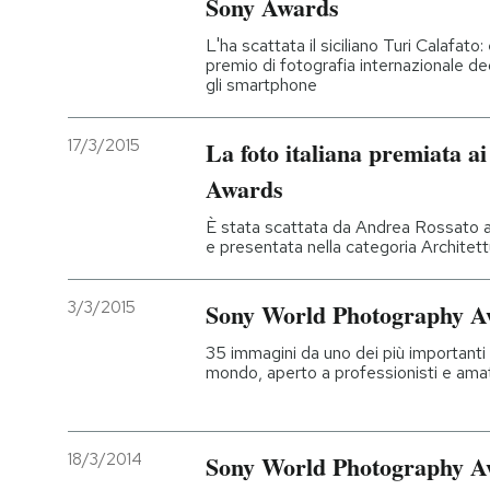
Sony Awards
L'ha scattata il siciliano Turi Calafato
premio di fotografia internazionale de
gli smartphone
17/3/2015
La foto italiana premiata 
Awards
È stata scattata da Andrea Rossato a 
e presentata nella categoria Architett
3/3/2015
Sony World Photography Awa
35 immagini da uno dei più importanti c
mondo, aperto a professionisti e amat
18/3/2014
Sony World Photography Awa