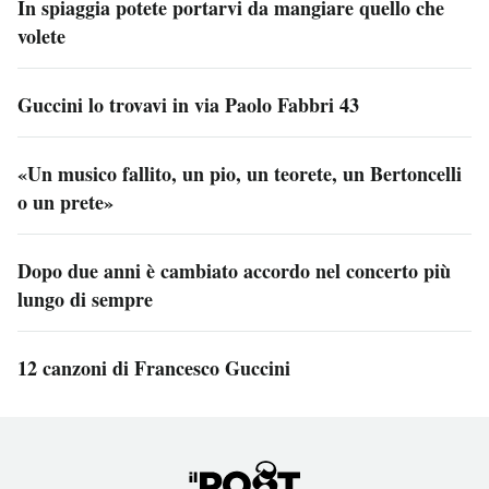
In spiaggia potete portarvi da mangiare quello che
volete
Guccini lo trovavi in via Paolo Fabbri 43
«Un musico fallito, un pio, un teorete, un Bertoncelli
o un prete»
Dopo due anni è cambiato accordo nel concerto più
lungo di sempre
12 canzoni di Francesco Guccini