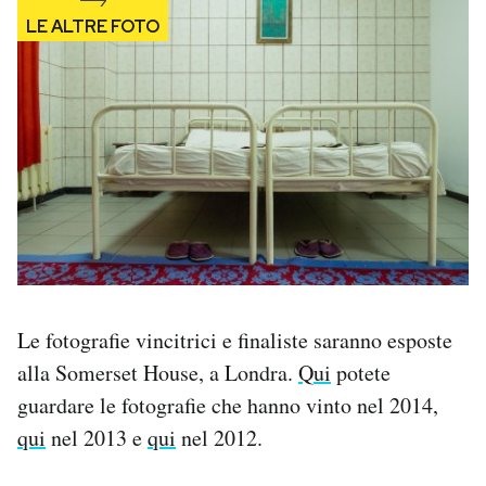
Le fotografie vincitrici e finaliste saranno esposte
alla Somerset House, a Londra.
Qui
potete
guardare le fotografie che hanno vinto nel 2014,
qui
nel 2013 e
qui
nel 2012.