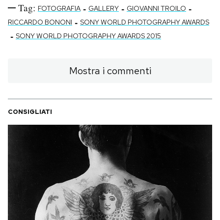
Tag:
-
-
-
FOTOGRAFIA
GALLERY
GIOVANNI TROILO
-
RICCARDO BONONI
SONY WORLD PHOTOGRAPHY AWARDS
-
SONY WORLD PHOTOGRAPHY AWARDS 2015
Mostra i commenti
CONSIGLIATI