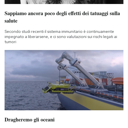
Sappiamo ancora poco degli effetti dei tatuaggi sulla
salute
Secondo studi recenti il sistema immunitario è continuamente
impegnato a liberarsene, e ci sono valutazioni sui rischi legati ai
tumori
Dragheremo gli oceani