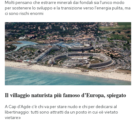
Molti pensano che estrarre minerali dai fondali sia l'unico modo
per sostenere lo sviluppo e la transizione verso l'energia pulita, ma
ci sono rischi enormi
Il villaggio naturista più famoso d’Europa, spiegato
A Cap d'Agde c'è chi va per stare nudo e chi per dedicarsi al
libertinaggio: tutti sono attratti da un posto in cui «è vietato
vietare»