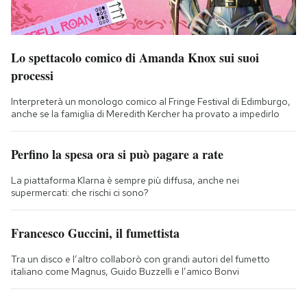
Lo spettacolo comico di Amanda Knox sui suoi
processi
Interpreterà un monologo comico al Fringe Festival di Edimburgo,
anche se la famiglia di Meredith Kercher ha provato a impedirlo
Perfino la spesa ora si può pagare a rate
La piattaforma Klarna è sempre più diffusa, anche nei
supermercati: che rischi ci sono?
Francesco Guccini, il fumettista
Tra un disco e l’altro collaborò con grandi autori del fumetto
italiano come Magnus, Guido Buzzelli e l’amico Bonvi