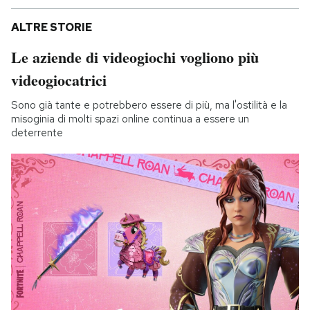
ALTRE STORIE
Le aziende di videogiochi vogliono più
videogiocatrici
Sono già tante e potrebbero essere di più, ma l'ostilità e la
misoginia di molti spazi online continua a essere un
deterrente