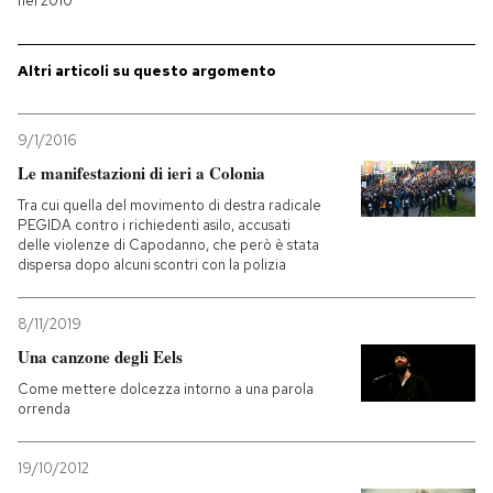
nel 2010
Altri articoli su questo argomento
9/1/2016
Le manifestazioni di ieri a Colonia
Tra cui quella del movimento di destra radicale
PEGIDA contro i richiedenti asilo, accusati
delle violenze di Capodanno, che però è stata
dispersa dopo alcuni scontri con la polizia
8/11/2019
Una canzone degli Eels
Come mettere dolcezza intorno a una parola
orrenda
19/10/2012