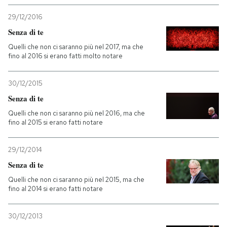
29/12/2016
Senza di te
Quelli che non ci saranno più nel 2017, ma che
fino al 2016 si erano fatti molto notare
30/12/2015
Senza di te
Quelli che non ci saranno più nel 2016, ma che
fino al 2015 si erano fatti notare
29/12/2014
Senza di te
Quelli che non ci saranno più nel 2015, ma che
fino al 2014 si erano fatti notare
30/12/2013