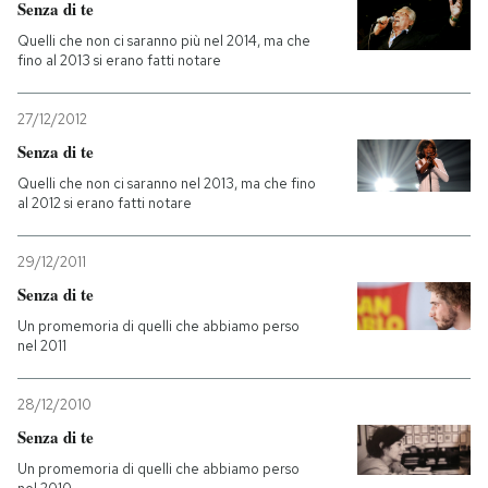
Senza di te
Quelli che non ci saranno più nel 2014, ma che
fino al 2013 si erano fatti notare
27/12/2012
Senza di te
Quelli che non ci saranno nel 2013, ma che fino
al 2012 si erano fatti notare
29/12/2011
Senza di te
Un promemoria di quelli che abbiamo perso
nel 2011
28/12/2010
Senza di te
Un promemoria di quelli che abbiamo perso