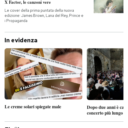
X Factor, le canzoni vere
Le cover della prima puntata della nuova
edizione: James Brown, Lana del Rey, Prince e
i Propaganda
In evidenza
Le creme solari spiegate male
Dopo due anni è camb
concerto più lungo d