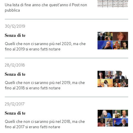
Una lista di fine anno che quest'anno il Post non
pubblica
30/12/2019
Senza di te
Quelli che non ci saranno più nel 2020, ma che
fino al 2019 si erano fatti notare
28/12/2018
Senza di te
Quelli che non ci saranno più nel 2019, ma che
fino al 2018 si erano fatti notare
29/12/2017
Senza di te
Quelli che non ci saranno più nel 2018, ma che
fino al 2017 si erano fatti notare