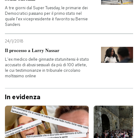
A tre giorni dal Super Tuesday, le primarie dei
Democratici passano per il primo stato nel
quale l'ex vicepresidente è favorito su Bernie
Sanders
24/1/2018
Il processo a Larry Nassar
L'ex medico delle ginnaste statunitensi è stato
accusato di abusi sessuali da più di 100 atlete,
le cui testimonianze in tribunale circolano
moltissimo online
In evidenza