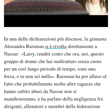
In una delle dichiarazioni più discusse, la ginnasta
Alexandra Raisman
si è rivolta
direttamente a
Nassar: «Larry, renditi conto che ora, noi, questo
gruppo di donne che hai maltrattato senza cuore
per un così lungo periodo di tempo, sono una
forza, e tu non sei nulla». Raisman ha poi alluso al
fatto che probabilmente molte altre ragazze che
hanno subito abusi da Nassar non si
manifesteranno, e ha parlato della negligenza fra
dirigenti, allenatori e membri della federazione