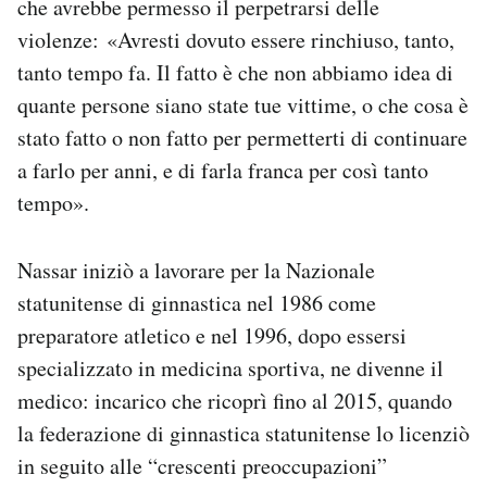
che avrebbe permesso il perpetrarsi delle
violenze: «Avresti dovuto essere rinchiuso, tanto,
tanto tempo fa. Il fatto è che non abbiamo idea di
quante persone siano state tue vittime, o che cosa è
stato fatto o non fatto per permetterti di continuare
a farlo per anni, e di farla franca per così tanto
tempo».
Nassar iniziò a lavorare per la Nazionale
statunitense di ginnastica nel 1986 come
preparatore atletico e nel 1996, dopo essersi
specializzato in medicina sportiva, ne divenne il
medico: incarico che ricoprì fino al 2015, quando
la federazione di ginnastica statunitense lo licenziò
in seguito alle “crescenti preoccupazioni”