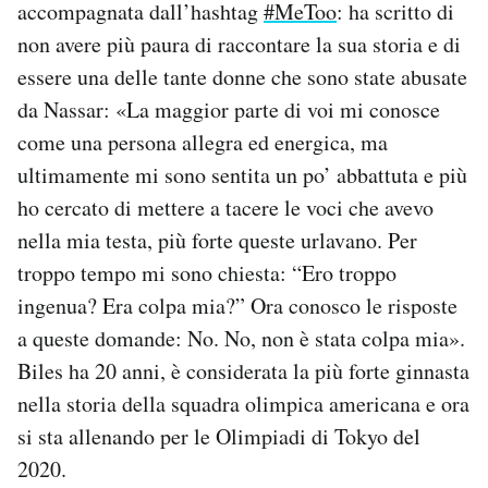
accompagnata dall’hashtag
#MeToo
: ha scritto di
non avere più paura di raccontare la sua storia e di
essere una delle tante donne che sono state abusate
da Nassar: «La maggior parte di voi mi conosce
come una persona allegra ed energica, ma
ultimamente mi sono sentita un po’ abbattuta e più
ho cercato di mettere a tacere le voci che avevo
nella mia testa, più forte queste urlavano. Per
troppo tempo mi sono chiesta: “Ero troppo
ingenua? Era colpa mia?” Ora conosco le risposte
a queste domande: No. No, non è stata colpa mia».
Biles ha 20 anni, è considerata la più forte ginnasta
nella storia della squadra olimpica americana e ora
si sta allenando per le Olimpiadi di Tokyo del
2020.