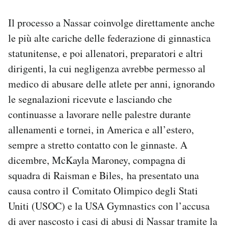
Il processo a Nassar coinvolge direttamente anche
le più alte cariche delle federazione di ginnastica
statunitense, e poi allenatori, preparatori e altri
dirigenti, la cui negligenza avrebbe permesso al
medico di abusare delle atlete per anni, ignorando
le segnalazioni ricevute e lasciando che
continuasse a lavorare nelle palestre durante
allenamenti e tornei, in America e all’estero,
sempre a stretto contatto con le ginnaste. A
dicembre, McKayla Maroney, compagna di
squadra di Raisman e Biles, ha presentato una
causa contro il Comitato Olimpico degli Stati
Uniti (USOC) e la USA Gymnastics con l’accusa
di aver nascosto i casi di abusi di Nassar tramite la