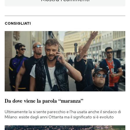
CONSIGLIATI
Da dove viene la parola “maranza”
Ultimamente la si sente parecchio e l'ha usata anche il sindaco di
Milano: esiste dagli anni Ottanta ma il significato si è evoluto