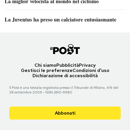
La miglior velocista al mondo nel ciclismo
La Juventus ha preso un calciatore entusiasmante
Chi siamo
Pubblicità
Privacy
Gestisci le preferenze
Condizioni d'uso
Dichiarazione di accessibilità
Il Post è una testata registrata presso il Tribunale di Milano, 419 del
28 settembre 2009 - ISSN 2610-9980
Abbonati