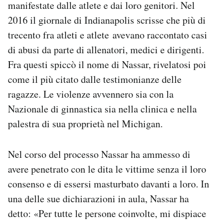
manifestate dalle atlete e dai loro genitori. Nel
2016 il giornale di Indianapolis scrisse che più di
trecento fra atleti e atlete avevano raccontato casi
di abusi da parte di allenatori, medici e dirigenti.
Fra questi spiccò il nome di Nassar, rivelatosi poi
come il più citato dalle testimonianze delle
ragazze. Le violenze avvennero sia con la
Nazionale di ginnastica sia nella clinica e nella
palestra di sua proprietà nel Michigan.
Nel corso del processo Nassar ha ammesso di
avere penetrato con le dita le vittime senza il loro
consenso e di essersi masturbato davanti a loro. In
una delle sue dichiarazioni in aula, Nassar ha
detto: «Per tutte le persone coinvolte, mi dispiace