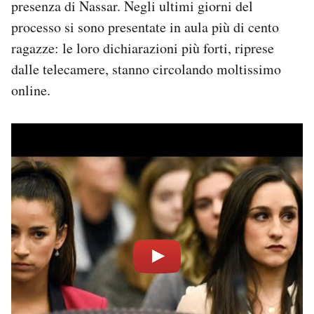
presenza di Nassar. Negli ultimi giorni del
processo si sono presentate in aula più di cento
ragazze: le loro dichiarazioni più forti, riprese
dalle telecamere, stanno circolando moltissimo
online.