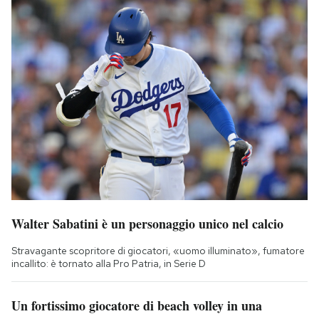
Walter Sabatini è un personaggio unico nel calcio
Stravagante scopritore di giocatori, «uomo illuminato», fumatore
incallito: è tornato alla Pro Patria, in Serie D
Un fortissimo giocatore di beach volley in una