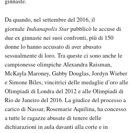
ginnaste.
Da quando, nel settembre del 2016, il
giornale
Indianapolis Star
pubblicò le accuse di
due ex ginnaste nei suoi confronti, più di 150
donne lo hanno accusato di aver abusato
sessualmente di loro. Tra queste ci sono anche le
campionesse olimpiche Alexandra Raisman,
McKayla Maroney, Gabby Douglas, Jordyn Wieber
e Simone Biles, vincitrici delle medaglie d’oro alle
Olimpiadi di Londra del 2012 e alle Olimpiadi di
Rio de Janeiro del 2016. La giudice del processo a
carico di Nassar, Rosemarie Aquilina, ha concesso
a tutte le ragazze abusate di tenere delle
dichiarazioni in aula davanti alla corte e in