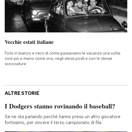
Vecchie estati italiane
Foto in bianco e nero di come passavamo le vacanze una volta:
cioè più o meno come ora, negli stessi posti e con le stesse
scocciature
ALTRE STORIE
I Dodgers stanno rovinando il baseball?
Se ne sta parlando perché hanno preso un altro giocatore
fortissimo, per vincere il terzo campionato di fila