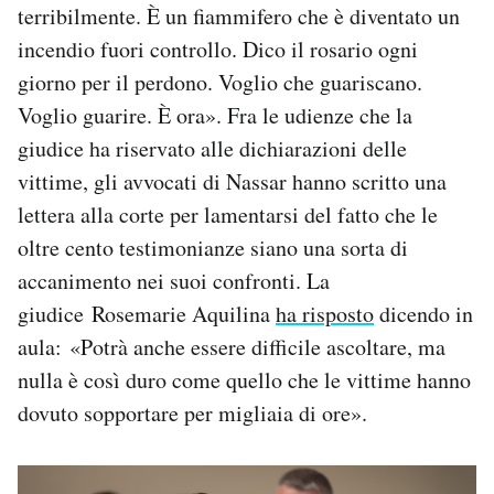
terribilmente. È un fiammifero che è diventato un
incendio fuori controllo. Dico il rosario ogni
giorno per il perdono. Voglio che guariscano.
Voglio guarire. È ora». Fra le udienze che la
giudice ha riservato alle dichiarazioni delle
vittime, gli avvocati di Nassar hanno scritto una
lettera alla corte per lamentarsi del fatto che le
oltre cento testimonianze siano una sorta di
accanimento nei suoi confronti. La
giudice Rosemarie Aquilina
ha risposto
dicendo in
aula: «Potrà anche essere difficile ascoltare, ma
nulla è così duro come quello che le vittime hanno
dovuto sopportare per migliaia di ore».