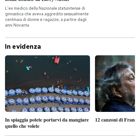
L'ex medico della Nazionale statunitense di
ginnastica che aveva aggredito sessualmente
centinaia di donne e ragazze, a partire dagli
anni Novanta
In evidenza
In spiaggia potete portarvi da mangiare
12 canzoni di France
quello che volete