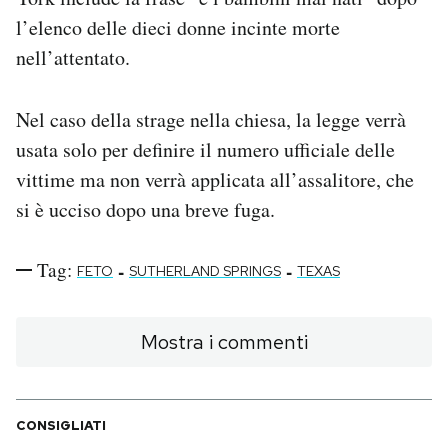
l’elenco delle dieci donne incinte morte
nell’attentato.
Nel caso della strage nella chiesa, la legge verrà
usata solo per definire il numero ufficiale delle
vittime ma non verrà applicata all’assalitore, che
si è ucciso dopo una breve fuga.
Tag:
-
-
FETO
SUTHERLAND SPRINGS
TEXAS
Mostra i commenti
CONSIGLIATI