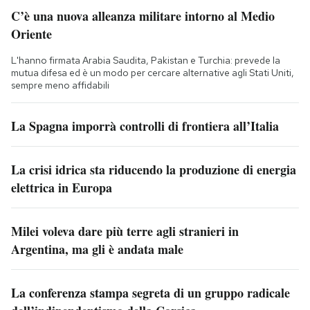
C’è una nuova alleanza militare intorno al Medio
Oriente
L'hanno firmata Arabia Saudita, Pakistan e Turchia: prevede la
mutua difesa ed è un modo per cercare alternative agli Stati Uniti,
sempre meno affidabili
La Spagna imporrà controlli di frontiera all’Italia
La crisi idrica sta riducendo la produzione di energia
elettrica in Europa
Milei voleva dare più terre agli stranieri in
Argentina, ma gli è andata male
La conferenza stampa segreta di un gruppo radicale