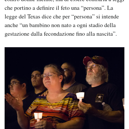
che portino a definire il feto una “persona”. La
legge del Texas dice che per “persona” si intende
anche “un bambino non nato a ogni stadio della
gestazione dalla fecondazione fino alla nascita”.