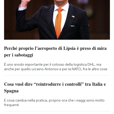
Perché proprio l’aeroporto di Lipsia è preso di mira
per i sabotaggi
È uno snodo importante per il colosso della logistica DHL, ma
anche per quello ucraino Antonov e per la NATO, fra le altre cose
Cosa vuol dire “reintrodurre i controlli” tra Italia e
Spagna
E cosa cambia nella pratica, proprio ora che i viaggi sono molto
frequenti