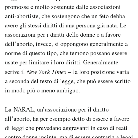
promosse e molto sostenute dalle associazioni
anti-abortiste, che sostengono che un feto debba
avere gli stessi diritti di una persona già nata. Le
associazioni per i diritti delle donne e a favore
dell’aborto, invece, si oppongono generalmente a
norme di questo tipo, che temono possano essere
usate per limitare i loro diritti. Generalmente –
scrive il
New York Times –
la loro posizione varia
a seconda del testo di legge, che può essere scritto
in modo più o meno ambiguo.
La NARAL, un’associazione per il diritto
all’aborto, ha per esempio detto di essere a favore
di leggi che prevedano aggravanti in caso di reati
contro donne incinte, ma di essere contraria a leggi