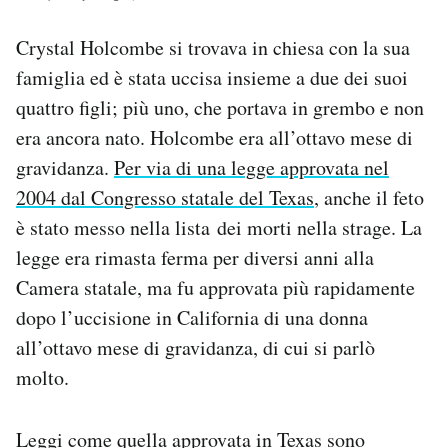
Crystal Holcombe si trovava in chiesa con la sua
famiglia ed è stata uccisa insieme a due dei suoi
quattro figli; più uno, che portava in grembo e non
era ancora nato. Holcombe era all’ottavo mese di
gravidanza.
Per via di una legge approvata nel
2004 dal Congresso statale del Texas
, anche il feto
è stato messo nella lista dei morti nella strage. La
legge era rimasta ferma per diversi anni alla
Camera statale, ma fu approvata più rapidamente
dopo l’uccisione in California di una donna
all’ottavo mese di gravidanza, di cui si parlò
molto.
Leggi come quella approvata in Texas sono