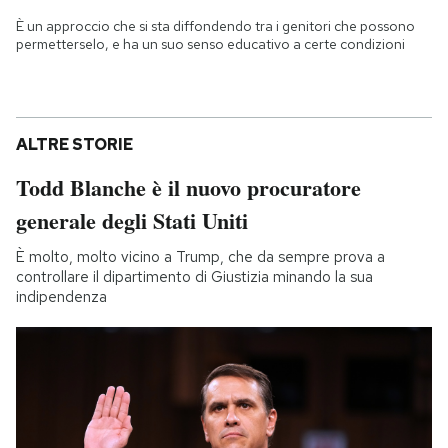
È un approccio che si sta diffondendo tra i genitori che possono
permetterselo, e ha un suo senso educativo a certe condizioni
ALTRE STORIE
Todd Blanche è il nuovo procuratore
generale degli Stati Uniti
È molto, molto vicino a Trump, che da sempre prova a
controllare il dipartimento di Giustizia minando la sua
indipendenza