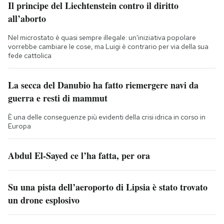
Il principe del Liechtenstein contro il diritto
all’aborto
Nel microstato è quasi sempre illegale: un'iniziativa popolare
vorrebbe cambiare le cose, ma Luigi è contrario per via della sua
fede cattolica
La secca del Danubio ha fatto riemergere navi da
guerra e resti di mammut
È una delle conseguenze più evidenti della crisi idrica in corso in
Europa
Abdul El-Sayed ce l’ha fatta, per ora
Su una pista dell’aeroporto di Lipsia è stato trovato
un drone esplosivo