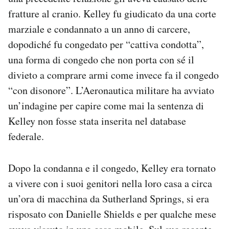
fratture al cranio. Kelley fu giudicato da una corte
marziale e condannato a un anno di carcere,
dopodiché fu congedato per “cattiva condotta”,
una forma di congedo che non porta con sé il
divieto a comprare armi come invece fa il congedo
“con disonore”. L’Aeronautica militare ha avviato
un’indagine per capire come mai la sentenza di
Kelley non fosse stata inserita nel database
federale.
Dopo la condanna e il congedo, Kelley era tornato
a vivere con i suoi genitori nella loro casa a circa
un’ora di macchina da Sutherland Springs, si era
risposato con Danielle Shields e per qualche mese