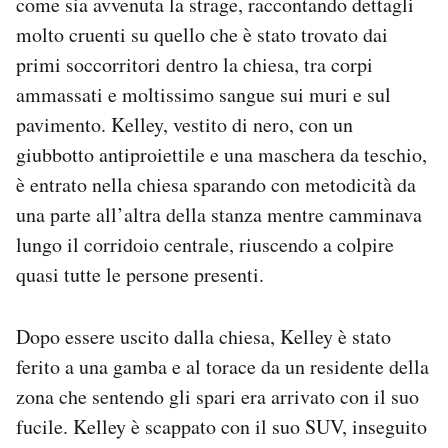
come sia avvenuta la strage, raccontando dettagli
molto cruenti su quello che è stato trovato dai
primi soccorritori dentro la chiesa, tra corpi
ammassati e moltissimo sangue sui muri e sul
pavimento. Kelley, vestito di nero, con un
giubbotto antiproiettile e una maschera da teschio,
è entrato nella chiesa sparando con metodicità da
una parte all’altra della stanza mentre camminava
lungo il corridoio centrale, riuscendo a colpire
quasi tutte le persone presenti.
Dopo essere uscito dalla chiesa, Kelley è stato
ferito a una gamba e al torace da un residente della
zona che sentendo gli spari era arrivato con il suo
fucile. Kelley è scappato con il suo SUV, inseguito