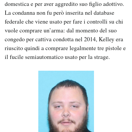
domestica e per aver aggredito suo figlio adottivo.
La condanna non fu però inserita nel database
federale che viene usato per fare i controlli su chi
vuole comprare un’arma: dal momento del suo
congedo per cattiva condotta nel 2014, Kelley era
riuscito quindi a comprare legalmente tre pistole e
il fucile semiautomatico usato per la strage.