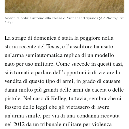
Agenti di polizia intorno alla chiesa di Sutherland Springs (AP Photo/Eric
Gay)
La strage di domenica è stata la peggiore nella
storia recente del Texas, e l’assalitore ha usato
un’arma semiautomatica replica di un modello
nato per uso militare. Come succede in questi casi,
si è tornati a parlare dell’opportunità di vietare la
vendita di questo tipo di armi, in grado di causare
danni molto più grandi delle armi da caccia o delle
pistole. Nel caso di Kelley, tuttavia, sembra che ci
fossero delle leggi che gli vietassero di avere
un’arma simile, per via di una condanna ricevuta
nel 2012 da un tribunale militare per violenza