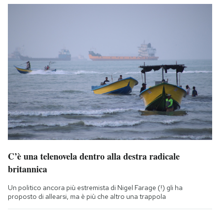
C’è una telenovela dentro alla destra radicale
britannica
Un politico ancora più estremista di Nigel Farage (!) gli ha
proposto di allearsi, ma è più che altro una trappola