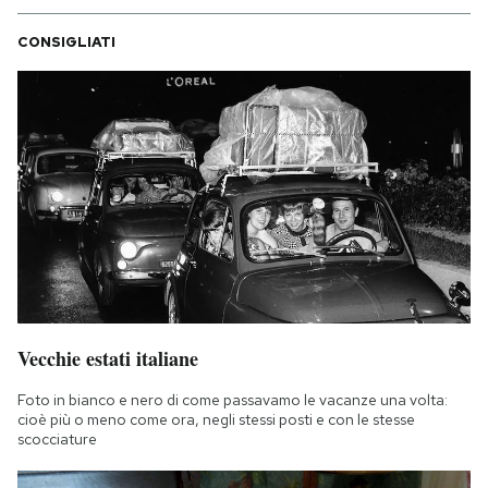
CONSIGLIATI
Vecchie estati italiane
Foto in bianco e nero di come passavamo le vacanze una volta:
cioè più o meno come ora, negli stessi posti e con le stesse
scocciature