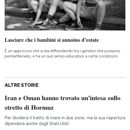
Lasciare che i bambini si annoino d’estate
È un approccio che si sta diffondendo tra i genitori che possono
permetterselo, e ha un suo senso educativo a certe condizioni
ALTRE STORIE
Iran e Oman hanno trovato un’intesa sullo
stretto di Hormuz
Per dividersi il tratto di mare in due zone, ma la sua riapertura
dipenderà anche dagli Stati Uniti