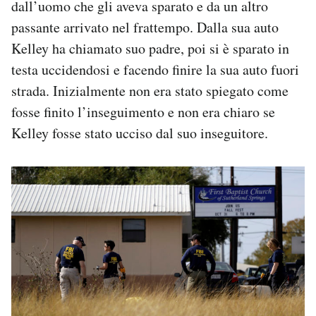
dall’uomo che gli aveva sparato e da un altro
passante arrivato nel frattempo. Dalla sua auto
Kelley ha chiamato suo padre, poi si è sparato in
testa uccidendosi e facendo finire la sua auto fuori
strada. Inizialmente non era stato spiegato come
fosse finito l’inseguimento e non era chiaro se
Kelley fosse stato ucciso dal suo inseguitore.