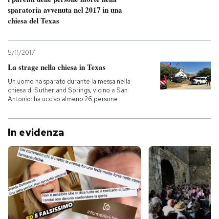
sparatoria avvenuta nel 2017 in una
chiesa del Texas
5/11/2017
La strage nella chiesa in Texas
Un uomo ha sparato durante la messa nella
chiesa di Sutherland Springs, vicino a San
Antonio: ha ucciso almeno 26 persone
In evidenza