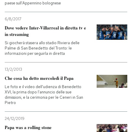
paese sull'Appennino bolognese
6/8/2017
Dove vedere Inter-Villarreal in diretta tv e
in streaming
Si giocherà stasera allo stadio Riviera delle
Palme di San Benedetto del Tronto: le
informazioni per seguirla in diretta
13/2/2013
Che cosa ha detto mercoledì il Papa
Le foto e il video dell'udienza di Benedetto
XVI, la prima dopo l'annuncio delle sue
dimissioni, e la cerimonia per le Ceneri in San
Pietro
24/12/2019
Papa was a rolling stone