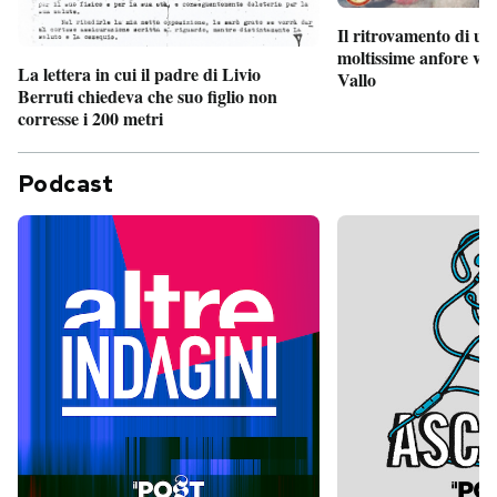
Il ritrovamento di un
moltissime anfore vi
La lettera in cui il padre di Livio
Vallo
Berruti chiedeva che suo figlio non
corresse i 200 metri
Podcast