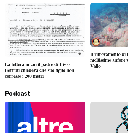
Il ritrovamento di un
moltissime anfore vi
La lettera in cui il padre di Livio
Vallo
Berruti chiedeva che suo figlio non
corresse i 200 metri
Podcast