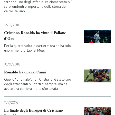
sarebbe uno degli affari di calciomercato più
sorprendenti e importanti della storia del
calcio italiano
12/12/2016
Cristiano Ronaldo ha vinto il Pallone
d’Oro
Per la quarta volta in carriera: ora ne ha solo
uno in meno di Lionel Messi
18/9/2016
Ronaldo ha quarant’anni
Quello "originale", non Cristiano: è stato uno
degli attaccanti più forti di sempre, ma ha
avuto una carriera molto sfortunata
11/7/2016
La finale degli Europei di Cristiano