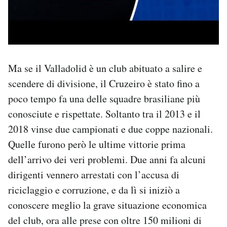
Ma se il Valladolid è un club abituato a salire e
scendere di divisione, il Cruzeiro è stato fino a
poco tempo fa una delle squadre brasiliane più
conosciute e rispettate. Soltanto tra il 2013 e il
2018 vinse due campionati e due coppe nazionali.
Quelle furono però le ultime vittorie prima
dell’arrivo dei veri problemi. Due anni fa alcuni
dirigenti vennero arrestati con l’accusa di
riciclaggio e corruzione, e da lì si iniziò a
conoscere meglio la grave situazione economica
del club, ora alle prese con oltre 150 milioni di