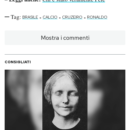
Tag:
-
-
-
BRASILE
CALCIO
CRUZEIRO
RONALDO
Mostra i commenti
CONSIGLIATI