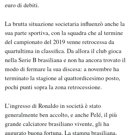
euro di debiti.
La brutta situazione societaria influenzò anche la
sua parte sportiva, con la squadra che al termine
del campionato del 2019 venne retrocessa da
quartultima in classifica. Da allora il club gioca
nella Serie B brasiliana e non ha ancora trovato il
modo di fermare la sua discesa: a novembre ha
terminato la stagione al quattordicesimo posto,
pochi punti sopra la zona retrocessione.
L’ingresso di Ronaldo in società è stato
generalmente ben accolto, e anche Pelé, il più
grande calciatore brasiliano vivente, gli ha
augurato buona fortuna. La stampa brasiliana,