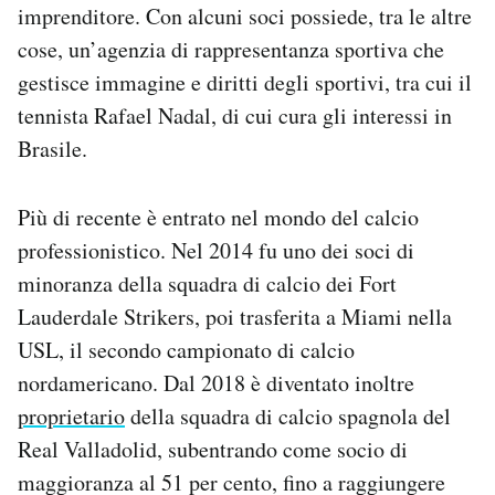
imprenditore. Con alcuni soci possiede, tra le altre
cose, un’agenzia di rappresentanza sportiva che
gestisce immagine e diritti degli sportivi, tra cui il
tennista Rafael Nadal, di cui cura gli interessi in
Brasile.
Più di recente è entrato nel mondo del calcio
professionistico. Nel 2014 fu uno dei soci di
minoranza della squadra di calcio dei Fort
Lauderdale Strikers, poi trasferita a Miami nella
USL, il secondo campionato di calcio
nordamericano. Dal 2018 è diventato inoltre
proprietario
della squadra di calcio spagnola del
Real Valladolid, subentrando come socio di
maggioranza al 51 per cento, fino a raggiungere