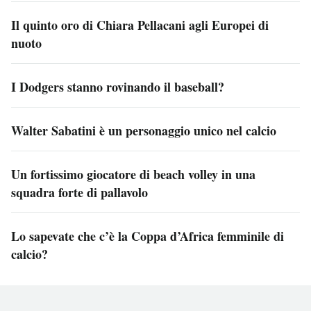
Il quinto oro di Chiara Pellacani agli Europei di
nuoto
I Dodgers stanno rovinando il baseball?
Walter Sabatini è un personaggio unico nel calcio
Un fortissimo giocatore di beach volley in una
squadra forte di pallavolo
Lo sapevate che c’è la Coppa d’Africa femminile di
calcio?