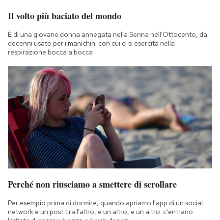
Il volto più baciato del mondo
È di una giovane donna annegata nella Senna nell'Ottocento, da
decenni usato per i manichini con cui ci si esercita nella
respirazione bocca a bocca
Perché non riusciamo a smettere di scrollare
Per esempio prima di dormire, quando apriamo l'app di un social
network e un post tira l'altro, e un altro, e un altro: c'entrano