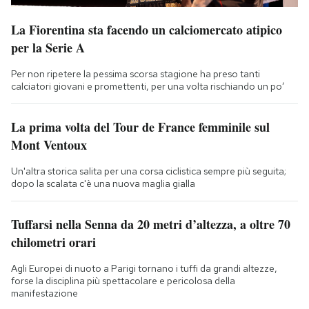
La Fiorentina sta facendo un calciomercato atipico
per la Serie A
Per non ripetere la pessima scorsa stagione ha preso tanti
calciatori giovani e promettenti, per una volta rischiando un po’
La prima volta del Tour de France femminile sul
Mont Ventoux
Un'altra storica salita per una corsa ciclistica sempre più seguita;
dopo la scalata c'è una nuova maglia gialla
Tuffarsi nella Senna da 20 metri d’altezza, a oltre 70
chilometri orari
Agli Europei di nuoto a Parigi tornano i tuffi da grandi altezze,
forse la disciplina più spettacolare e pericolosa della
manifestazione