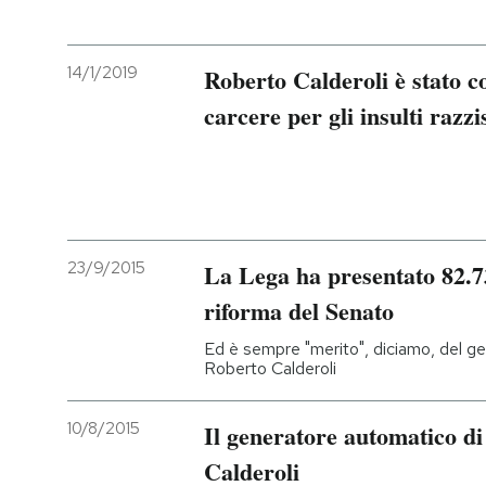
14/1/2019
Roberto Calderoli è stato c
carcere per gli insulti razz
23/9/2015
La Lega ha presentato 82.
riforma del Senato
Ed è sempre "merito", diciamo, del ge
Roberto Calderoli
10/8/2015
Il generatore automatico d
Calderoli