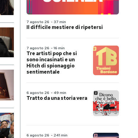
7 agosto 26
-
37 min
Il difficile mestiere di ripetersi
7 agosto 26
-
16 min
Tre artisti pop che si
sono incasinati e un
Hitch di spionaggio
sentimentale
6 agosto 26
-
49 min
Tratto da una storia vera
6 agosto 26
-
241 min