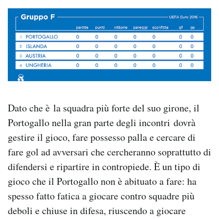
Dato che è la squadra più forte del suo girone, il
Portogallo nella gran parte degli incontri dovrà
gestire il gioco, fare possesso palla e cercare di
fare gol ad avversari che cercheranno soprattutto di
difendersi e ripartire in contropiede. È un tipo di
gioco che il Portogallo non è abituato a fare: ha
spesso fatto fatica a giocare contro squadre più
deboli e chiuse in difesa, riuscendo a giocare