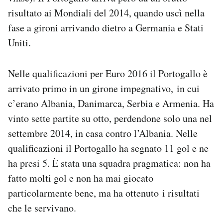
risultato ai Mondiali del 2014, quando uscì nella
fase a gironi arrivando dietro a Germania e Stati
Uniti.
Nelle qualificazioni per Euro 2016 il Portogallo è
arrivato primo in un girone impegnativo, in cui
c’erano Albania, Danimarca, Serbia e Armenia. Ha
vinto sette partite su otto, perdendone solo una nel
settembre 2014, in casa contro l’Albania. Nelle
qualificazioni il Portogallo ha segnato 11 gol e ne
ha presi 5. È stata una squadra pragmatica: non ha
fatto molti gol e non ha mai giocato
particolarmente bene, ma ha ottenuto i risultati
che le servivano.