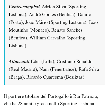
Centrocampisti
Adrien Silva (Sporting
Lisbona), André Gomes (Benfica), Danilo
(Porto), João Mário (Sporting Lisbona), João
Moutinho (Monaco), Renato Sanches
(Benfica), William Carvalho (Sporting
Lisbona)
Attaccanti
Eder (Lille), Cristiano Ronaldo
(Real Madrid), Nani (Fenerbahce), Rafa Silva
(Braga), Ricardo Quaresma (Besiktas)
Il portiere titolare del Portogallo è Rui Patricio,
che ha 28 anni e gioca nello Sporting Lisbona.