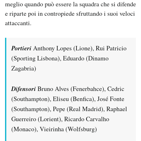
meglio quando può essere la squadra che si difende
e riparte poi in contropiede sfruttando i suoi veloci
attaccanti.
Portieri
Anthony Lopes (Lione), Rui Patricio
(Sporting Lisbona), Eduardo (Dinamo
Zagabria)
Difensori
Bruno Alves (Fenerbahce), Cedric
(Southampton), Eliseu (Benfica), José Fonte
(Southampton), Pepe (Real Madrid), Raphael
Guerreiro (Lorient), Ricardo Carvalho
(Monaco), Vieirinha (Wolfsburg)