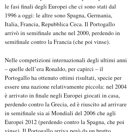
le fasi finali degli Europei che ci sono stati dal
1996 a oggi: le altre sono Spagna, Germania,
Italia, Francia, Repubblica Ceca. Il Portogallo
arrivò in semifinale anche nel 2000, perdendo in
semifinale contro la Francia (che poi vinse).
Nelle competizioni internazionali degli ultimi anni
– quelle dell’era Ronaldo, per capirci – il
Portogallo ha ottenuto ottimi risultati, specie per
essere una nazione relativamente piccola: nel 2004
è arrivato in finale negli Europei giocati in casa,
perdendo contro la Grecia, ed è riuscito ad arrivare
in semifinale sia ai Mondiali del 2006 che agli
Europei 2012 (perdendo contro la Spagna, che poi
vinse). Il Portogallo arriva però da un brutto