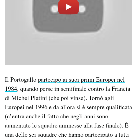
Il Portogallo
partecipò ai suoi primi Europei nel
1984
, quando perse in semifinale contro la Francia
di Michel Platini (che poi vinse). Tornò agli
Europei nel 1996 e da allora si è sempre qualificata
(c’entra anche il fatto che negli anni sono
aumentate le squadre ammesse alla fase finale). È
una delle sei squadre che hanno partecipato a tutti