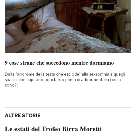
9 cose strane che succedono mentre dormiamo
Dalla "sindrome della testa che esplode" alla sexsomnia a quegli
spasmi che capitano ogni tanto prima di addormentarsi (cosa
sono?)
ALTRE STORIE
Le estati del Trofeo Birra Moretti