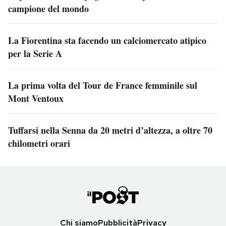
campione del mondo
La Fiorentina sta facendo un calciomercato atipico
per la Serie A
La prima volta del Tour de France femminile sul
Mont Ventoux
Tuffarsi nella Senna da 20 metri d’altezza, a oltre 70
chilometri orari
Chi siamo
Pubblicità
Privacy