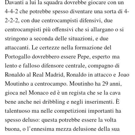
Davanti a lui la squadra dovrebbe giocare con un
4-4-2 che potrebbe spesso diventare una sorta di 4-
2-2-2, con due centrocampisti difensivi, due
centrocampisti più offensivi che si allargano o si
stringono a seconda delle situazioni, e due
attaccanti. Le certezze nella formazione del
Portogallo dovrebbero essere Pepe, esperto ma
lento e falloso difensore centrale, compagno di
Ronaldo al Real Madrid, Ronaldo in attacco e Joao
Moutinho a centrocampo. Moutinho ha 29 anni,
gioca nel Monaco ed è un regista che se la cava
bene anche nei dribbling e negli inserimenti. È
talentuoso ma nelle competizioni importanti ha
spesso deluso: questa potrebbe essere la volta
buona, o l’ennesima mezza delusione della sua