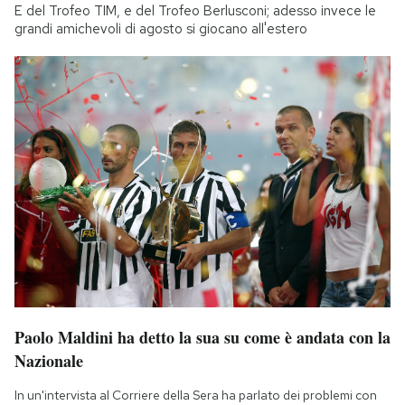
E del Trofeo TIM, e del Trofeo Berlusconi; adesso invece le
grandi amichevoli di agosto si giocano all'estero
Paolo Maldini ha detto la sua su come è andata con la
Nazionale
In un'intervista al Corriere della Sera ha parlato dei problemi con