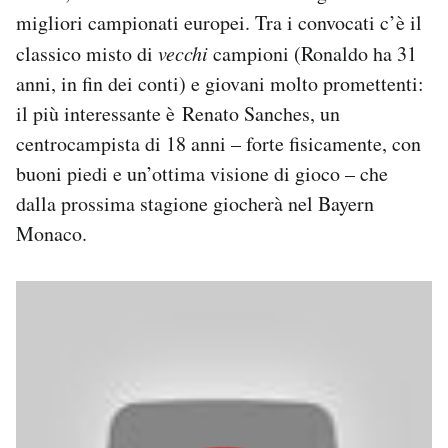
migliori campionati europei. Tra i convocati c’è il
classico misto di
vecchi
campioni (Ronaldo ha 31
anni, in fin dei conti) e giovani molto promettenti:
il più interessante è Renato Sanches, un
centrocampista di 18 anni – forte fisicamente, con
buoni piedi e un’ottima visione di gioco – che
dalla prossima stagione giocherà nel Bayern
Monaco.