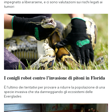
impegnato a liberarsene, e ci sono valutazioni sui rischi legati ai
tumori
I conigli robot contro l’invasione di pitoni in Florida
È l'ultimo dei tentativi per provare a ridurre la popolazione di una
specie invasiva che sta danneggiando gli ecosistemi delle
Everglades