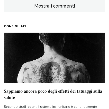
Mostra i commenti
CONSIGLIATI
Sappiamo ancora poco degli effetti dei tatuaggi sulla
salute
Secondo studi recenti il sistema immunitario è continuamente