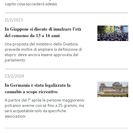
capito cosa succederà adesso
21/2/2023
In Giappone si discute di innalzare l’età
del consenso da 13 a 16 anni
Una proposta del ministero della Giustizia
prevede inoltre di ampliare la definizione di
stupro: deve ancora essere approvata dal
parlamento
23/2/2024
In Germania è stata legalizzata la
cannabis a scopo ricreativo
A partire dal 1° aprile le persone maggiorenni
potranno averne con sé fino a 25 grammi, ma
sarà acquistabile solo da specifiche
associazioni