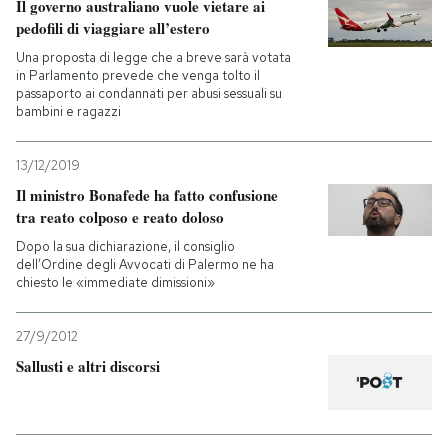
Il governo australiano vuole vietare ai
pedofili di viaggiare all’estero
Una proposta di legge che a breve sarà votata
in Parlamento prevede che venga tolto il
passaporto ai condannati per abusi sessuali su
bambini e ragazzi
13/12/2019
Il ministro Bonafede ha fatto confusione
tra reato colposo e reato doloso
Dopo la sua dichiarazione, il consiglio
dell’Ordine degli Avvocati di Palermo ne ha
chiesto le «immediate dimissioni»
27/9/2012
Sallusti e altri discorsi