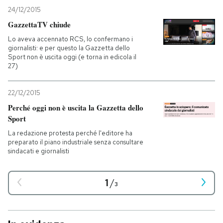
24/12/2015
GazzettaTV chiude
Lo aveva accennato RCS, lo confermano i
giornalisti: e per questo la Gazzetta dello
Sport non è uscita oggi (e torna in edicola il
27)
22/12/2015
Perché oggi non è uscita la Gazzetta dello
Sport
La redazione protesta perché l'editore ha
preparato il piano industriale senza consultare
sindacati e giornalisti
1
/
3