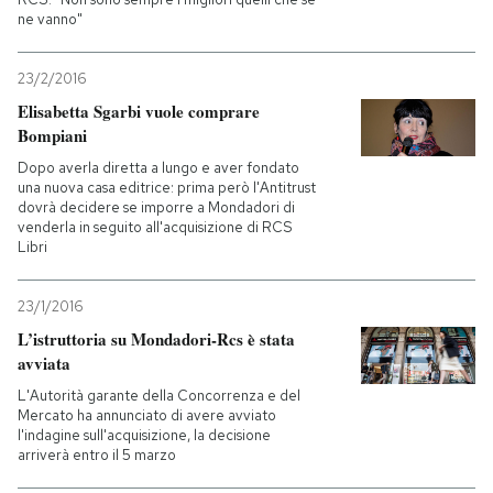
ne vanno"
23/2/2016
Elisabetta Sgarbi vuole comprare
Bompiani
Dopo averla diretta a lungo e aver fondato
una nuova casa editrice: prima però l'Antitrust
dovrà decidere se imporre a Mondadori di
venderla in seguito all'acquisizione di RCS
Libri
23/1/2016
L’istruttoria su Mondadori-Rcs è stata
avviata
L'Autorità garante della Concorrenza e del
Mercato ha annunciato di avere avviato
l'indagine sull'acquisizione, la decisione
arriverà entro il 5 marzo