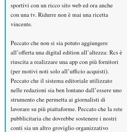
sportivi con un ricco sito web ed ora anche
con una tv. Ridurre non è mai una ricetta
vincente.
Peccato che non si sia potuto aggiungere
all’offerta una digital edition all’altezza: Rcs è
riuscita a realizzare una app con più fornitori
(per motivi noti solo all’ufficio acquisti).
Peccato che il sistema editoriale utilizzato
nelle redazioni sia ben lontano dall’essere uno
strumento che permetta ai giornalisti di
lavorare su più piattaforme. Peccato che la rete
pubblicitaria che dovrebbe sostenere i nostri
conti sia un altro groviglio organizzativo