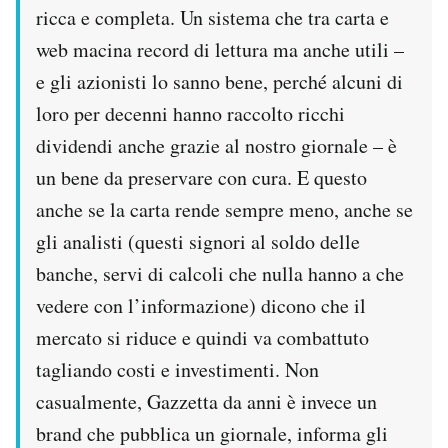
ricca e completa. Un sistema che tra carta e
web macina record di lettura ma anche utili –
e gli azionisti lo sanno bene, perché alcuni di
loro per decenni hanno raccolto ricchi
dividendi anche grazie al nostro giornale – è
un bene da preservare con cura. E questo
anche se la carta rende sempre meno, anche se
gli analisti (questi signori al soldo delle
banche, servi di calcoli che nulla hanno a che
vedere con l’informazione) dicono che il
mercato si riduce e quindi va combattuto
tagliando costi e investimenti. Non
casualmente, Gazzetta da anni è invece un
brand che pubblica un giornale, informa gli