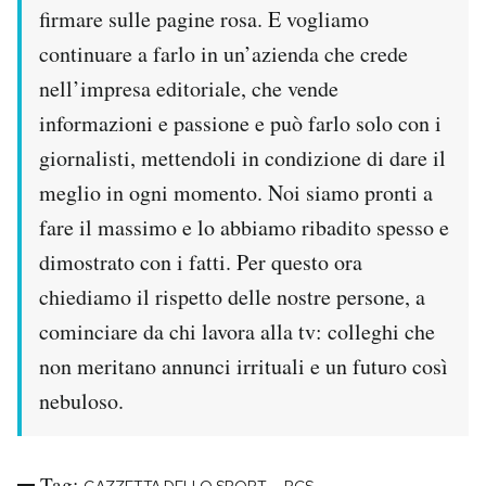
firmare sulle pagine rosa. E vogliamo
continuare a farlo in un’azienda che crede
nell’impresa editoriale, che vende
informazioni e passione e può farlo solo con i
giornalisti, mettendoli in condizione di dare il
meglio in ogni momento. Noi siamo pronti a
fare il massimo e lo abbiamo ribadito spesso e
dimostrato con i fatti. Per questo ora
chiediamo il rispetto delle nostre persone, a
cominciare da chi lavora alla tv: colleghi che
non meritano annunci irrituali e un futuro così
nebuloso.
Tag: