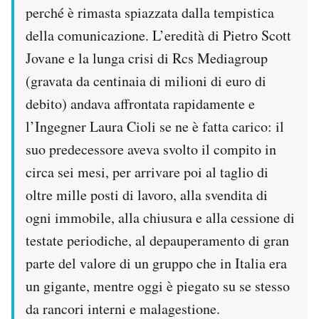
perché è rimasta spiazzata dalla tempistica
della comunicazione. L’eredità di Pietro Scott
Jovane e la lunga crisi di Rcs Mediagroup
(gravata da centinaia di milioni di euro di
debito) andava affrontata rapidamente e
l’Ingegner Laura Cioli se ne è fatta carico: il
suo predecessore aveva svolto il compito in
circa sei mesi, per arrivare poi al taglio di
oltre mille posti di lavoro, alla svendita di
ogni immobile, alla chiusura e alla cessione di
testate periodiche, al depauperamento di gran
parte del valore di un gruppo che in Italia era
un gigante, mentre oggi è piegato su se stesso
da rancori interni e malagestione.