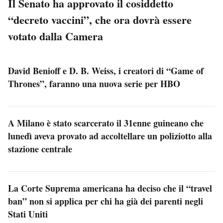
Il Senato ha approvato il cosiddetto
“decreto vaccini”, che ora dovrà essere
votato dalla Camera
David Benioff e D. B. Weiss, i creatori di “Game of
Thrones”, faranno una nuova serie per HBO
A Milano è stato scarcerato il 31enne guineano che
lunedì aveva provato ad accoltellare un poliziotto alla
stazione centrale
La Corte Suprema americana ha deciso che il “travel
ban” non si applica per chi ha già dei parenti negli
Stati Uniti