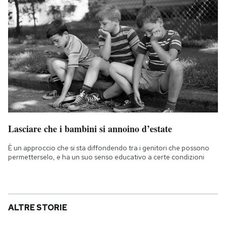
Lasciare che i bambini si annoino d’estate
È un approccio che si sta diffondendo tra i genitori che possono
permetterselo, e ha un suo senso educativo a certe condizioni
ALTRE STORIE