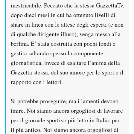
inestricabile. Peccato che la stessa GazzettaTv,
dopo dieci mesi in cui ha ottenuto livelli di
share in linea con le attese degli esperti (e non
di qualche dirigente illuso), venga messa alla
berlina. E’ stata costruita con pochi fondi e
gestita saltando spesso la componente
giornalistica, invece di esaltare l’anima della
Gazzetta stessa, del suo amore per lo sport e il
rapporto con i lettori.
Si potrebbe proseguire, ma i lamenti devono
finire. Noi siamo ancora orgogliosi di lavorare
per il giornale sportivo più letto in Italia, per
il più antico. Noi siamo ancora orgogliosi di