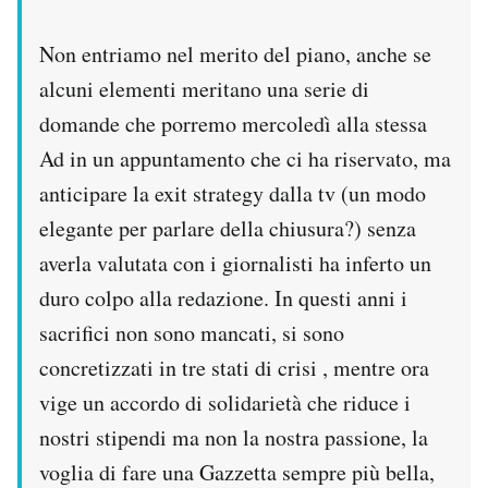
Non entriamo nel merito del piano, anche se
alcuni elementi meritano una serie di
domande che porremo mercoledì alla stessa
Ad in un appuntamento che ci ha riservato, ma
anticipare la exit strategy dalla tv (un modo
elegante per parlare della chiusura?) senza
averla valutata con i giornalisti ha inferto un
duro colpo alla redazione. In questi anni i
sacrifici non sono mancati, si sono
concretizzati in tre stati di crisi , mentre ora
vige un accordo di solidarietà che riduce i
nostri stipendi ma non la nostra passione, la
voglia di fare una Gazzetta sempre più bella,