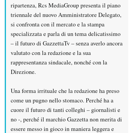
ripartenza, Rcs MediaGroup presenta il piano
triennale del nuovo Amministratore Delegato,
si confronta con il mercato e la stampa
specializzata e parla di un tema delicatissimo
– il futuro di GazzettaTv – senza averlo ancora
valutato con la redazione e la sua
rappresentanza sindacale, nonché con la
Direzione.
Una forma irrituale che la redazione ha preso
come un pugno nello stomaco. Perché ha a
cuore il futuro di tanti colleghi – giornalisti e
no -, perché il marchio Gazzetta non merita di
essere messo in gioco in maniera leggera e