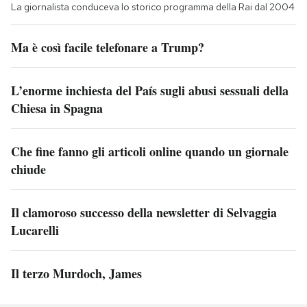
La giornalista conduceva lo storico programma della Rai dal 2004
Ma è così facile telefonare a Trump?
L’enorme inchiesta del País sugli abusi sessuali della
Chiesa in Spagna
Che fine fanno gli articoli online quando un giornale
chiude
Il clamoroso successo della newsletter di Selvaggia
Lucarelli
Il terzo Murdoch, James