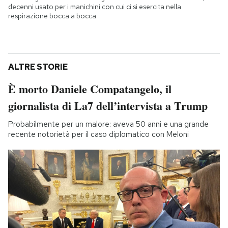
decenni usato per i manichini con cui ci si esercita nella
respirazione bocca a bocca
ALTRE STORIE
È morto Daniele Compatangelo, il
giornalista di La7 dell’intervista a Trump
Probabilmente per un malore: aveva 50 anni e una grande
recente notorietà per il caso diplomatico con Meloni