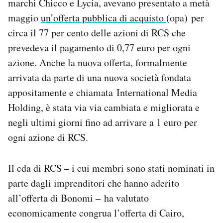
marchi Chicco e Lycia, avevano presentato a metà
maggio
un’offerta pubblica di acquisto
(opa) per
circa il 77 per cento delle azioni di RCS che
prevedeva il pagamento di 0,77 euro per ogni
azione. Anche la nuova offerta, formalmente
arrivata da parte di una nuova società fondata
appositamente e chiamata International Media
Holding, è stata via via cambiata e migliorata e
negli ultimi giorni fino ad arrivare a 1 euro per
ogni azione di RCS.
Il cda di RCS – i cui membri sono stati nominati in
parte dagli imprenditori che hanno aderito
all’offerta di Bonomi – ha valutato
economicamente congrua l’offerta di Cairo,