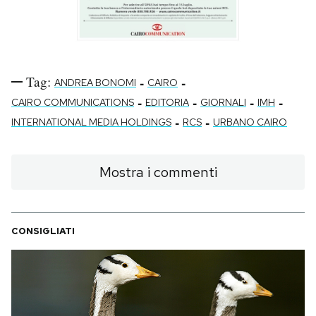
Tag:
-
-
ANDREA BONOMI
CAIRO
-
-
-
-
CAIRO COMMUNICATIONS
EDITORIA
GIORNALI
IMH
-
-
INTERNATIONAL MEDIA HOLDINGS
RCS
URBANO CAIRO
Mostra i commenti
CONSIGLIATI