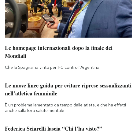
Le homepage internazionali dopo la finale dei
Mondiali
Che la Spagna ha vinto per 1-0 contro l'Argentina
Le nuove linee guida per evitare riprese sessualizzanti
nell’atletica femminile
È un problema lamentato da tempo dalle atlete, e che ha effetti
anche sulla loro salute mentale
Federica Sciarelli lascia “Chi l’ha visto?”