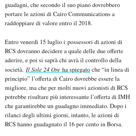
guadagni, che secondo il suo piano dovrebbero
portare le azioni di Cairo Communications a
raddoppiare di valore entro il 2018.
Entro venerdì 15 luglio i possessori di azioni di
RCS dovranno decidere a quale delle due offerte
aderire, e poi si saprà chi avrà il controllo della
società.
Il Sole 24 Ore
ha spiegato
che “in linea di
principio” l’offerta di Cairo dovrebbe essere la
migliore, ma che per molti nuovi azionisti di RCS
potrebbe risultare più interessante l’offerta di IMH
che garantirebbe un guadagno immediato. Dopo i
rilanci degli ultimi giorni, intanto, le azioni di
RCS hanno guadagnato il 16 per cento in Borsa.