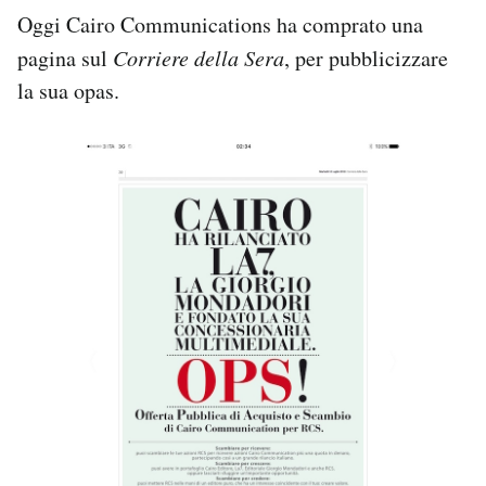
Oggi Cairo Communications ha comprato una
pagina sul
Corriere della Sera
, per pubblicizzare
la sua opas.