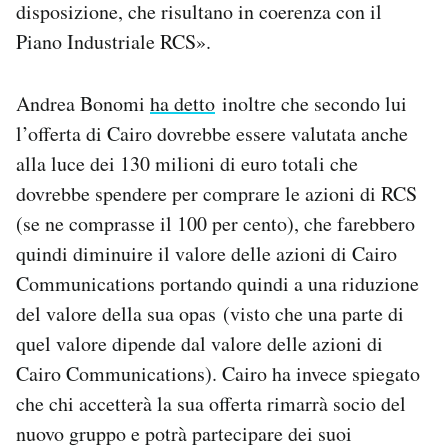
disposizione, che risultano in coerenza con il
Piano Industriale RCS».
Andrea Bonomi
ha detto
inoltre che secondo lui
l’offerta di Cairo dovrebbe essere valutata anche
alla luce dei 130 milioni di euro totali che
dovrebbe spendere per comprare le azioni di RCS
(se ne comprasse il 100 per cento), che farebbero
quindi diminuire il valore delle azioni di Cairo
Communications portando quindi a una riduzione
del valore della sua opas (visto che una parte di
quel valore dipende dal valore delle azioni di
Cairo Communications). Cairo ha invece spiegato
che chi accetterà la sua offerta rimarrà socio del
nuovo gruppo e potrà partecipare dei suoi