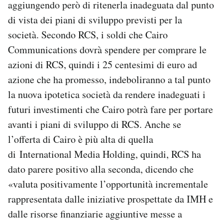
aggiungendo però di ritenerla inadeguata dal punto
di vista dei piani di sviluppo previsti per la
società. Secondo RCS, i soldi che Cairo
Communications dovrà spendere per comprare le
azioni di RCS, quindi i 25 centesimi di euro ad
azione che ha promesso, indeboliranno a tal punto
la nuova ipotetica società da rendere inadeguati i
futuri investimenti che Cairo potrà fare per portare
avanti i piani di sviluppo di RCS. Anche se
l’offerta di Cairo è più alta di quella
di International Media Holding, quindi, RCS ha
dato parere positivo alla seconda, dicendo che
«valuta positivamente l’opportunità incrementale
rappresentata dalle iniziative prospettate da IMH e
dalle risorse finanziarie aggiuntive messe a