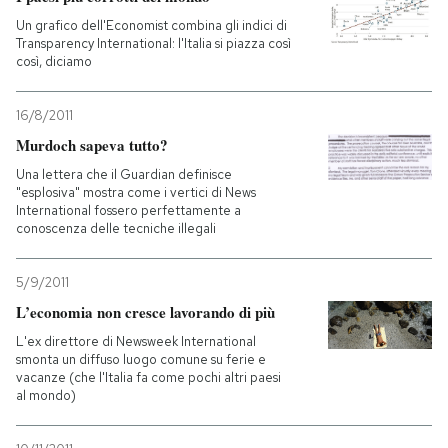
Un grafico dell'Economist combina gli indici di
Transparency International: l'Italia si piazza così
così, diciamo
16/8/2011
Murdoch sapeva tutto?
Una lettera che il Guardian definisce
"esplosiva" mostra come i vertici di News
International fossero perfettamente a
conoscenza delle tecniche illegali
5/9/2011
L’economia non cresce lavorando di più
L'ex direttore di Newsweek International
smonta un diffuso luogo comune su ferie e
vacanze (che l'Italia fa come pochi altri paesi
al mondo)