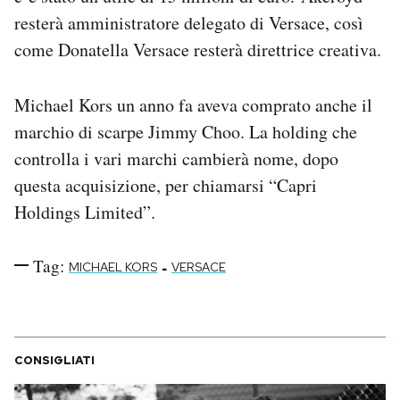
resterà amministratore delegato di Versace, così
come Donatella Versace resterà direttrice creativa.
Michael Kors un anno fa aveva comprato anche il
marchio di scarpe Jimmy Choo. La holding che
controlla i vari marchi cambierà nome, dopo
questa acquisizione, per chiamarsi “Capri
Holdings Limited”.
Tag:
-
MICHAEL KORS
VERSACE
CONSIGLIATI