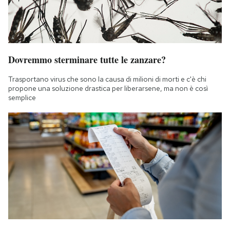
Dovremmo sterminare tutte le zanzare?
Trasportano virus che sono la causa di milioni di morti e c'è chi
propone una soluzione drastica per liberarsene, ma non è così
semplice