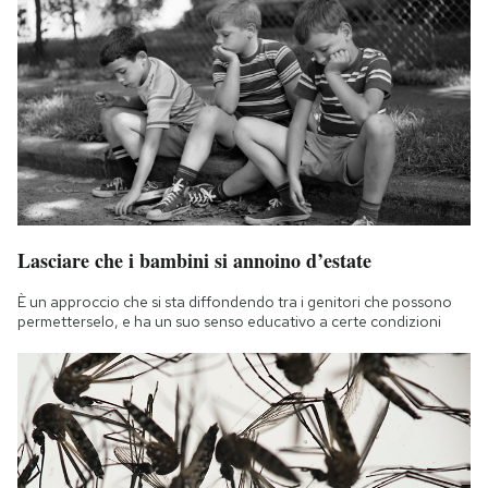
Lasciare che i bambini si annoino d’estate
È un approccio che si sta diffondendo tra i genitori che possono
permetterselo, e ha un suo senso educativo a certe condizioni