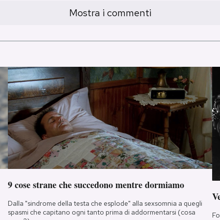
Mostra i commenti
9 cose strane che succedono mentre dormiamo
Ve
Dalla "sindrome della testa che esplode" alla sexsomnia a quegli
spasmi che capitano ogni tanto prima di addormentarsi (cosa
Fo