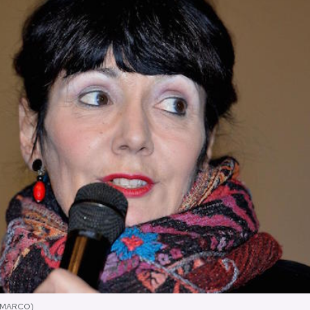
I MARCO)