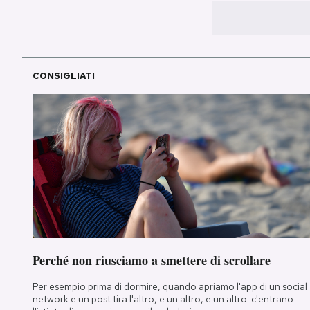
CONSIGLIATI
Perché non riusciamo a smettere di scrollare
Per esempio prima di dormire, quando apriamo l'app di un social
network e un post tira l'altro, e un altro, e un altro: c'entrano