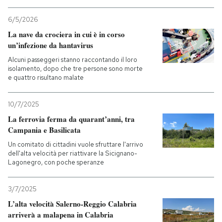
6/5/2026
La nave da crociera in cui è in corso
un’infezione da hantavirus
Alcuni passeggeri stanno raccontando il loro
isolamento, dopo che tre persone sono morte
e quattro risultano malate
10/7/2025
La ferrovia ferma da quarant’anni, tra
Campania e Basilicata
Un comitato di cittadini vuole sfruttare l'arrivo
dell'alta velocità per riattivare la Sicignano-
Lagonegro, con poche speranze
3/7/2025
L’alta velocità Salerno-Reggio Calabria
arriverà a malapena in Calabria