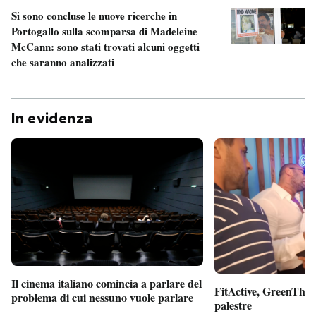
Si sono concluse le nuove ricerche in
Portogallo sulla scomparsa di Madeleine
McCann: sono stati trovati alcuni oggetti
che saranno analizzati
In evidenza
Il cinema italiano comincia a parlare del
FitActive, GreenTheor
problema di cui nessuno vuole parlare
palestre