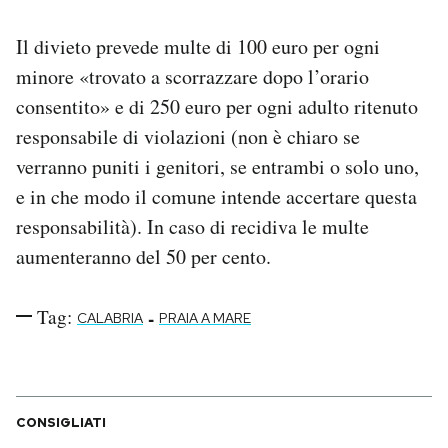
Il divieto prevede multe di 100 euro per ogni
minore «trovato a scorrazzare dopo l’orario
consentito» e di 250 euro per ogni adulto ritenuto
responsabile di violazioni (non è chiaro se
verranno puniti i genitori, se entrambi o solo uno,
e in che modo il comune intende accertare questa
responsabilità). In caso di recidiva le multe
aumenteranno del 50 per cento.
Tag:
-
CALABRIA
PRAIA A MARE
CONSIGLIATI