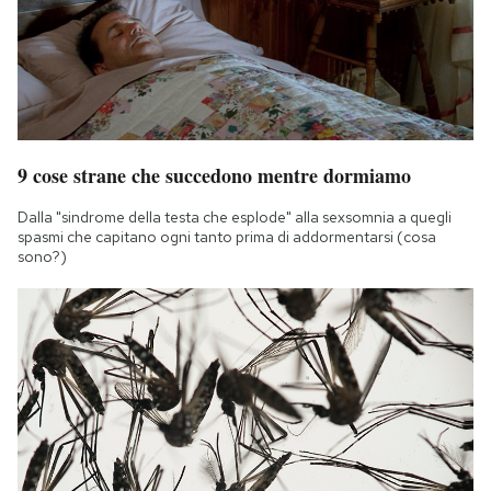
9 cose strane che succedono mentre dormiamo
Dalla "sindrome della testa che esplode" alla sexsomnia a quegli
spasmi che capitano ogni tanto prima di addormentarsi (cosa
sono?)