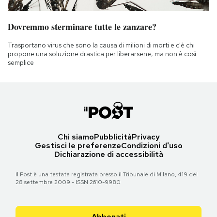
Dovremmo sterminare tutte le zanzare?
Trasportano virus che sono la causa di milioni di morti e c'è chi
propone una soluzione drastica per liberarsene, ma non è così
semplice
Chi siamo
Pubblicità
Privacy
Gestisci le preferenze
Condizioni d'uso
Dichiarazione di accessibilità
Il Post è una testata registrata presso il Tribunale di Milano, 419 del
28 settembre 2009 - ISSN 2610-9980
Abbonati