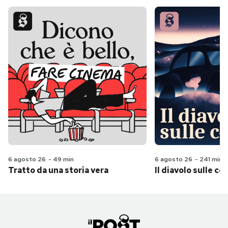
6 agosto 26
-
49 min
6 agosto 26
-
241 min
Tratto da una storia vera
Il diavolo sulle col