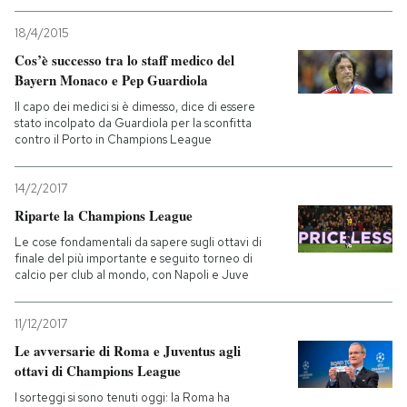
18/4/2015
PODCAST
Cos’è successo tra lo staff medico del
Bayern Monaco e Pep Guardiola
NEWSLETTER
Il capo dei medici si è dimesso, dice di essere
stato incolpato da Guardiola per la sconfitta
contro il Porto in Champions League
I MIEI PREFERITI
14/2/2017
Riparte la Champions League
SHOP
Le cose fondamentali da sapere sugli ottavi di
finale del più importante e seguito torneo di
calcio per club al mondo, con Napoli e Juve
CALENDARIO
11/12/2017
AREA PERSONALE
Le avversarie di Roma e Juventus agli
ottavi di Champions League
Entra
I sorteggi si sono tenuti oggi: la Roma ha