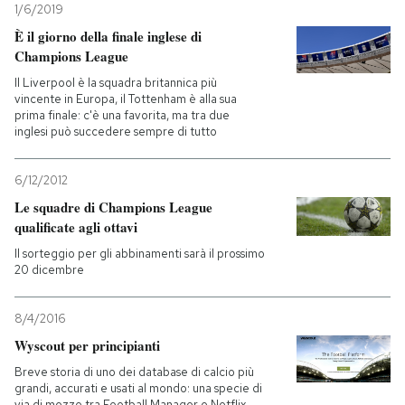
1/6/2019
È il giorno della finale inglese di
Champions League
Il Liverpool è la squadra britannica più
vincente in Europa, il Tottenham è alla sua
prima finale: c'è una favorita, ma tra due
inglesi può succedere sempre di tutto
6/12/2012
Le squadre di Champions League
qualificate agli ottavi
Il sorteggio per gli abbinamenti sarà il prossimo
20 dicembre
8/4/2016
Wyscout per principianti
Breve storia di uno dei database di calcio più
grandi, accurati e usati al mondo: una specie di
via di mezzo tra Football Manager e Netflix