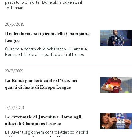
pescato lo Shakhtar Donetsk, la Juventus il
Tottenham
28/8/2015
Il calendario con i gironi della Champions
League
Quando e contro chi giocheranno Juventus e
Roma, e tutte le altre partecipanti al torneo
19/3/2021
La Roma giocherà contro l’Ajax nei
quarti di finale di Europa League
17/12/2018
Le avversarie di Juventus e Roma agli
ottavi di Champions League
La Juventus giocherà contro l'Atletico Madrid