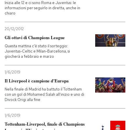
Inizia alle 12 e ci sono Roma e Juventus: le
informazioni per seguirlo in diretta, anche in
chiaro
20/12/2012
Gli ottavi di Champions League
Questa mattina c'è stato il sorteggio:
Juventus-Celtic e Milan-Barcellona, si
giocherà a febbraio e marzo
1/6/2019
Il Liverpool è campione d’Europa
Nella finale di Madrid ha battuto il Tottenham
con un gol di Mohamed Salah all'inizio e uno di
Divock Origi alla fine
1/6/2019
Tottenham-Liverpool, finale di Champions