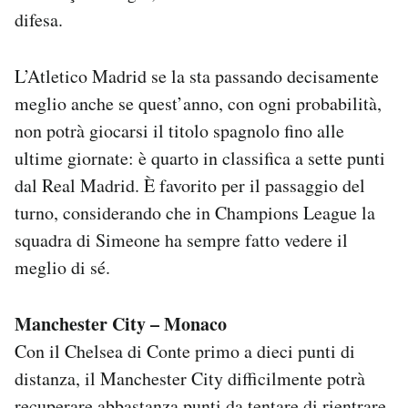
difesa.
L’Atletico Madrid se la sta passando decisamente
meglio anche se quest’anno, con ogni probabilità,
non potrà giocarsi il titolo spagnolo fino alle
ultime giornate: è quarto in classifica a sette punti
dal Real Madrid. È favorito per il passaggio del
turno, considerando che in Champions League la
squadra di Simeone ha sempre fatto vedere il
meglio di sé.
Manchester City – Monaco
Con il Chelsea di Conte primo a dieci punti di
distanza, il Manchester City difficilmente potrà
recuperare abbastanza punti da tentare di rientrare