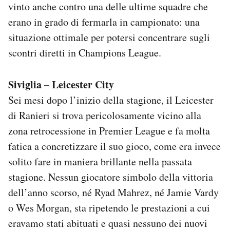
vinto anche contro una delle ultime squadre che
erano in grado di fermarla in campionato: una
situazione ottimale per potersi concentrare sugli
scontri diretti in Champions League.
Siviglia – Leicester City
Sei mesi dopo l’inizio della stagione, il Leicester
di Ranieri si trova pericolosamente vicino alla
zona retrocessione in Premier League e fa molta
fatica a concretizzare il suo gioco, come era invece
solito fare in maniera brillante nella passata
stagione. Nessun giocatore simbolo della vittoria
dell’anno scorso, né Ryad Mahrez, né Jamie Vardy
o Wes Morgan, sta ripetendo le prestazioni a cui
eravamo stati abituati e quasi nessuno dei nuovi