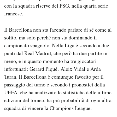
con la squadra riserve del PSG, nella quarta serie
francese.
Il Barcellona non sta facendo parlare di sé come al
solito, ma solo perché non sta dominando il
campionato spagnolo. Nella Liga è secondo a due
punti dal Real Madrid, che però ha due partite in
meno, e in questo momento ha tre giocatori
infortunati: Gerard Piqué, Aleix Vidal e Arda
Turan. Il Barcellona è comunque favorito per il
passaggio del turno e secondo i pronostici della
UEFA, che ha analizzato le statistiche delle ultime
edizioni del torneo, ha più probabilità di ogni altra
squadra di vincere la Champions League.