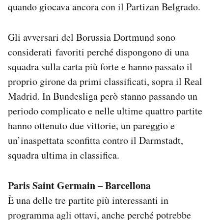
quando giocava ancora con il Partizan Belgrado.
Gli avversari del Borussia Dortmund sono
considerati favoriti perché dispongono di una
squadra sulla carta più forte e hanno passato il
proprio girone da primi classificati, sopra il Real
Madrid. In Bundesliga però stanno passando un
periodo complicato e nelle ultime quattro partite
hanno ottenuto due vittorie, un pareggio e
un’inaspettata sconfitta contro il Darmstadt,
squadra ultima in classifica.
Paris Saint Germain – Barcellona
È una delle tre partite più interessanti in
programma agli ottavi, anche perché potrebbe