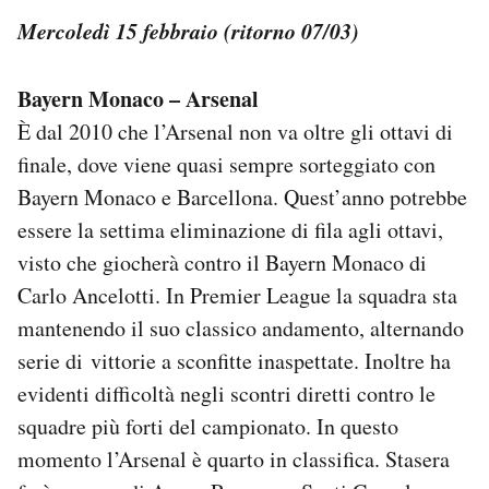
Mercoledì 15 febbraio (ritorno 07/03)
Bayern Monaco – Arsenal
È dal 2010 che l’Arsenal non va oltre gli ottavi di
finale, dove viene quasi sempre sorteggiato con
Bayern Monaco e Barcellona. Quest’anno potrebbe
essere la settima eliminazione di fila agli ottavi,
visto che giocherà contro il Bayern Monaco di
Carlo Ancelotti. In Premier League la squadra sta
mantenendo il suo classico andamento, alternando
serie di vittorie a sconfitte inaspettate. Inoltre ha
evidenti difficoltà negli scontri diretti contro le
squadre più forti del campionato. In questo
momento l’Arsenal è quarto in classifica. Stasera