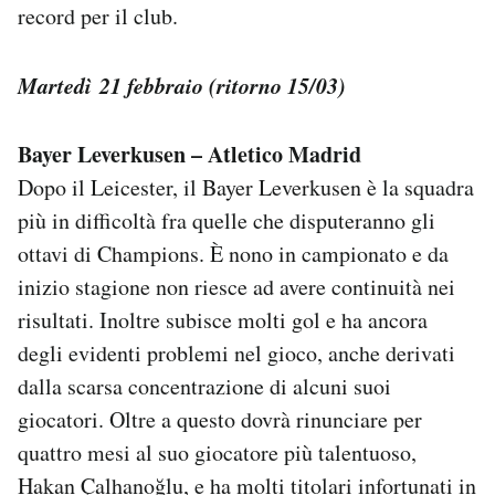
record per il club.
Martedì 21 febbraio (ritorno 15/03)
Bayer Leverkusen – Atletico Madrid
Dopo il Leicester, il Bayer Leverkusen è la squadra
più in difficoltà fra quelle che disputeranno gli
ottavi di Champions. È nono in campionato e da
inizio stagione non riesce ad avere continuità nei
risultati. Inoltre subisce molti gol e ha ancora
degli evidenti problemi nel gioco, anche derivati
dalla scarsa concentrazione di alcuni suoi
giocatori. Oltre a questo dovrà rinunciare per
quattro mesi al suo giocatore più talentuoso,
Hakan Çalhanoğlu, e ha molti titolari infortunati in