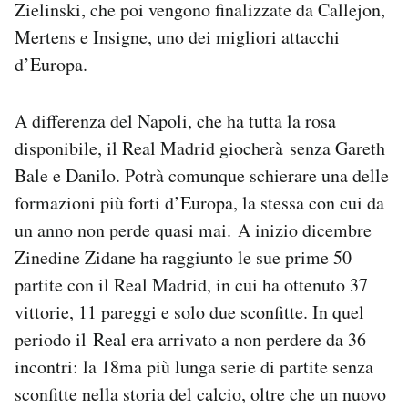
Zielinski, che poi vengono finalizzate da Callejon,
Mertens e Insigne, uno dei migliori attacchi
d’Europa.
A differenza del Napoli, che ha tutta la rosa
disponibile, il Real Madrid giocherà senza Gareth
Bale e Danilo. Potrà comunque schierare una delle
formazioni più forti d’Europa, la stessa con cui da
un anno non perde quasi mai. A inizio dicembre
Zinedine Zidane ha raggiunto le sue prime 50
partite con il Real Madrid, in cui ha ottenuto 37
vittorie, 11 pareggi e solo due sconfitte. In quel
periodo il Real era arrivato a non perdere da 36
incontri: la 18ma più lunga serie di partite senza
sconfitte nella storia del calcio, oltre che un nuovo