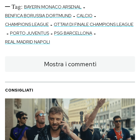
Tag:
-
BAYERN MONACO ARSENAL
-
-
BENFICA BORUSSIA DORTMUND
CALCIO
-
CHAMPIONS LEAGUE
OTTAVI DI FINALE CHAMPIONS LEAGUE
-
-
-
PORTO JUVENTUS
PSG BARCELLONA
REAL MADRID NAPOLI
Mostra i commenti
CONSIGLIATI