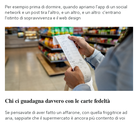
Per esempio prima di dormire, quando apriamo l'app di un social
network e un post tira l'altro, e un altro, e un altro: c'entrano
l'istinto di sopravvivenza e il web design
Chi ci guadagna davvero con le carte fedeltà
Se pensavate di aver fatto un affarone, con quella friggitrice ad
aria, sappiate che il supermercato è ancora più contento di voi