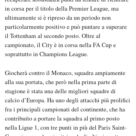
in corsa per il titolo della Premier League, ma
ultimamente si è ripreso da un periodo non
particolarmente positivo e può puntare a superare
il Tottenham al secondo posto. Oltre al
campionato, il City è in corsa nella FA Cup e
soprattutto in Champions League.
Giocherà contro il Monaco, squadra ampiamente
alla sua portata, che però nella prima parte di
stagione è stata una delle migliori squadre di
calcio d’Europa. Ha uno degli attacchi più prolifici
fra i principali campionati del continente, che ha
contribuito a portare la squadra al primo posto
nella Ligue 1, con tre punti in più del Paris Saint-