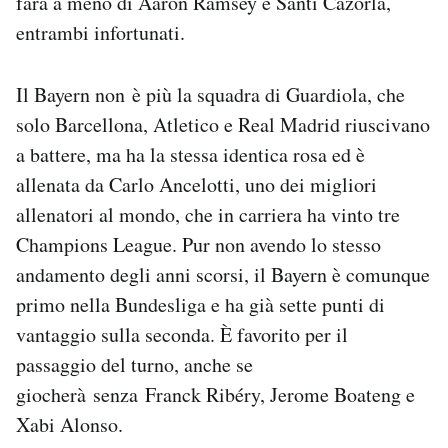
farà a meno di Aaron Ramsey e Santi Cazorla,
entrambi infortunati.
Il Bayern non è più la squadra di Guardiola, che
solo Barcellona, Atletico e Real Madrid riuscivano
a battere, ma ha la stessa identica rosa ed è
allenata da Carlo Ancelotti, uno dei migliori
allenatori al mondo, che in carriera ha vinto tre
Champions League. Pur non avendo lo stesso
andamento degli anni scorsi, il Bayern è comunque
primo nella Bundesliga e ha già sette punti di
vantaggio sulla seconda. È favorito per il
passaggio del turno, anche se
giocherà senza Franck Ribéry, Jerome Boateng e
Xabi Alonso.