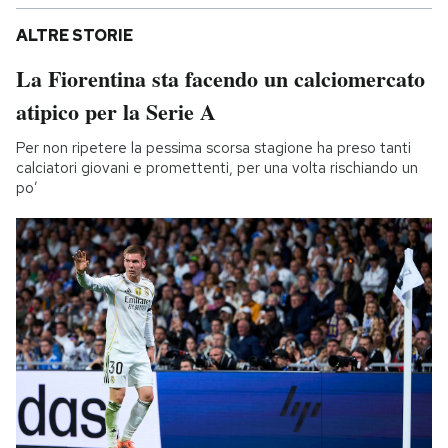
ALTRE STORIE
La Fiorentina sta facendo un calciomercato
atipico per la Serie A
Per non ripetere la pessima scorsa stagione ha preso tanti
calciatori giovani e promettenti, per una volta rischiando un
po’