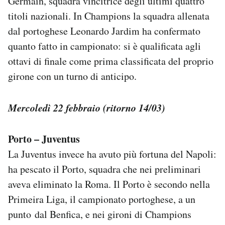
Germain, squadra vincitrice degli ultimi quattro
titoli nazionali. In Champions la squadra allenata
dal portoghese Leonardo Jardim ha confermato
quanto fatto in campionato: si è qualificata agli
ottavi di finale come prima classificata del proprio
girone con un turno di anticipo.
Mercoledì 22 febbraio (ritorno 14/03)
Porto – Juventus
La Juventus invece ha avuto più fortuna del Napoli:
ha pescato il Porto, squadra che nei preliminari
aveva eliminato la Roma. Il Porto è secondo nella
Primeira Liga, il campionato portoghese, a un
punto dal Benfica, e nei gironi di Champions