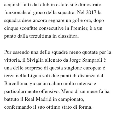
acquisti fatti dal club in estate si è dimostrato
funzionale al gioco della squadra. Nel 2017 la
squadra deve ancora segnare un gol e ora, dopo
cinque sconfitte consecutive in Premier, è a un
punto dalla terzultima in classifica.
Pur essendo una delle squadre meno quotate per la
vittoria, il Siviglia allenato da Jorge Sampaoli è
una delle sorprese di questa stagione europea: è
terza nella Liga a soli due punti di distanza dal
Barcellona, gioca un calcio molto intenso e
particolarmente offensivo. Meno di un mese fa ha
battuto il Real Madrid in campionato,
confermando il suo ottimo stato di forma.