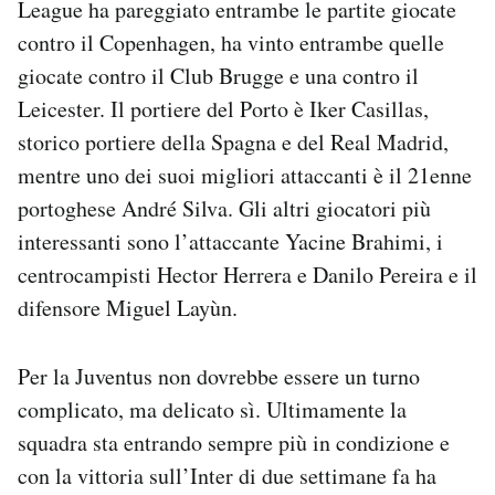
League ha pareggiato entrambe le partite giocate
contro il Copenhagen, ha vinto entrambe quelle
giocate contro il Club Brugge e una contro il
Leicester. Il portiere del Porto è Iker Casillas,
storico portiere della Spagna e del Real Madrid,
mentre uno dei suoi migliori attaccanti è il 21enne
portoghese André Silva. Gli altri giocatori più
interessanti sono l’attaccante Yacine Brahimi, i
centrocampisti Hector Herrera e Danilo Pereira e il
difensore Miguel Layùn.
Per la Juventus non dovrebbe essere un turno
complicato, ma delicato sì. Ultimamente la
squadra sta entrando sempre più in condizione e
con la vittoria sull’Inter di due settimane fa ha