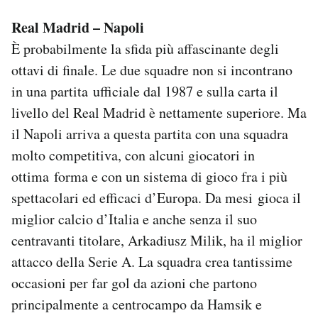
Real Madrid – Napoli
È probabilmente la sfida più affascinante degli
ottavi di finale. Le due squadre non si incontrano
in una partita ufficiale dal 1987 e sulla carta il
livello del Real Madrid è nettamente superiore. Ma
il Napoli arriva a questa partita con una squadra
molto competitiva, con alcuni giocatori in
ottima forma e con un sistema di gioco fra i più
spettacolari ed efficaci d’Europa. Da mesi gioca il
miglior calcio d’Italia e anche senza il suo
centravanti titolare, Arkadiusz Milik, ha il miglior
attacco della Serie A. La squadra crea tantissime
occasioni per far gol da azioni che partono
principalmente a centrocampo da Hamsik e