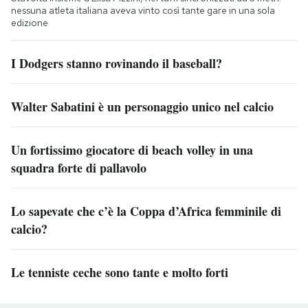
nessuna atleta italiana aveva vinto così tante gare in una sola
edizione
I Dodgers stanno rovinando il baseball?
Walter Sabatini è un personaggio unico nel calcio
Un fortissimo giocatore di beach volley in una
squadra forte di pallavolo
Lo sapevate che c’è la Coppa d’Africa femminile di
calcio?
Le tenniste ceche sono tante e molto forti