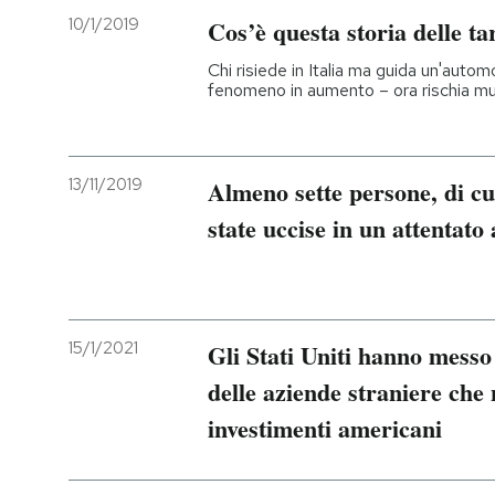
10/1/2019
Cos’è questa storia delle ta
Chi risiede in Italia ma guida un'autom
fenomeno in aumento – ora rischia mu
13/11/2019
Almeno sette persone, di cu
state uccise in un attentato
15/1/2021
Gli Stati Uniti hanno messo
delle aziende straniere che
investimenti americani