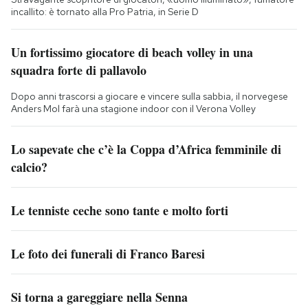
incallito: è tornato alla Pro Patria, in Serie D
Un fortissimo giocatore di beach volley in una
squadra forte di pallavolo
Dopo anni trascorsi a giocare e vincere sulla sabbia, il norvegese
Anders Mol farà una stagione indoor con il Verona Volley
Lo sapevate che c’è la Coppa d’Africa femminile di
calcio?
Le tenniste ceche sono tante e molto forti
Le foto dei funerali di Franco Baresi
Si torna a gareggiare nella Senna