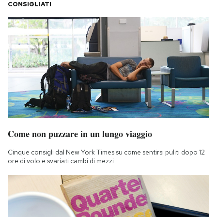
CONSIGLIATI
Come non puzzare in un lungo viaggio
Cinque consigli dal New York Times su come sentirsi puliti dopo 12
ore di volo e svariati cambi di mezzi