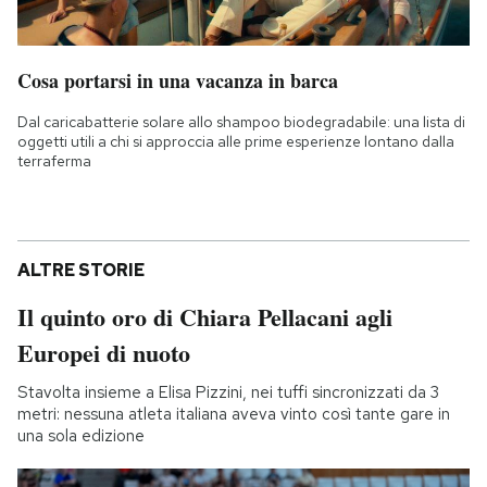
Cosa portarsi in una vacanza in barca
Dal caricabatterie solare allo shampoo biodegradabile: una lista di
oggetti utili a chi si approccia alle prime esperienze lontano dalla
terraferma
ALTRE STORIE
Il quinto oro di Chiara Pellacani agli
Europei di nuoto
Stavolta insieme a Elisa Pizzini, nei tuffi sincronizzati da 3
metri: nessuna atleta italiana aveva vinto così tante gare in
una sola edizione