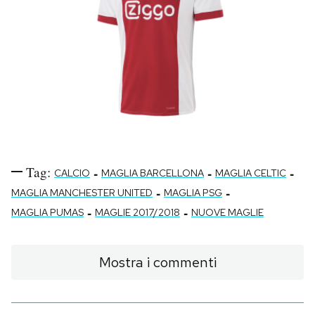
Tag:
-
-
-
CALCIO
MAGLIA BARCELLONA
MAGLIA CELTIC
-
-
MAGLIA MANCHESTER UNITED
MAGLIA PSG
-
-
MAGLIA PUMAS
MAGLIE 2017/2018
NUOVE MAGLIE
Mostra i commenti