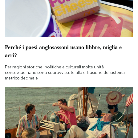
Perché i paesi anglosassoni usano libbre, miglia e
acri?
Per ragioni storiche, politiche e culturali molte unità
consuetudinarie sono sopravvissute alla diffusione del sistema
metrico decimale