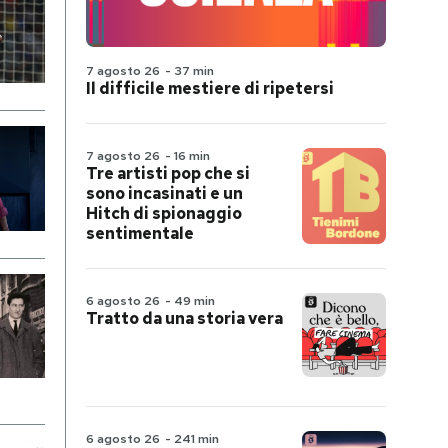
7 agosto 26
-
37 min
Il difficile mestiere di ripetersi
7 agosto 26
-
16 min
Tre artisti pop che si
sono incasinati e un
Hitch di spionaggio
sentimentale
6 agosto 26
-
49 min
Tratto da una storia vera
6 agosto 26
-
241 min