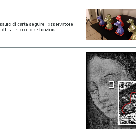
sauro di carta seguire l'osservatore
ne ottica: ecco come funziona.