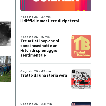
7 agosto 26
-
37 min
Il difficile mestiere di ripetersi
7 agosto 26
-
16 min
Tre artisti pop che si
sono incasinati e un
Hitch di spionaggio
sentimentale
6 agosto 26
-
49 min
Tratto da una storia vera
6 agosto 26
-
241 min