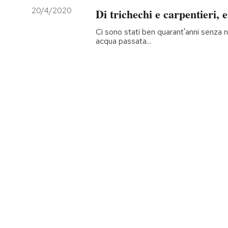
20/4/2020
Di trichechi e carpentieri, 
Ci sono stati ben quarant'anni senza 
acqua passata...