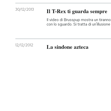
30/12/2013
Il T-Rex ti guarda sempre
Il video di Brusspup mostra un tiranno
con lo sguardo. Si tratta di un'illusio
12/12/2012
La sindone azteca