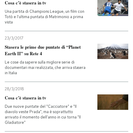
Cosa c’è stasera in tv
Una partita di Champions League, un film con
Totò e l'ultima puntata di Matrimonio a prima
vista
23/3/2017
Stasera le prime due puntate di “Planet
Earth II” su Rete 4
Le cose da sapere sulla migliore serie di
documentari mai realizzata, che arriva stasera
in Italia
28/3/2018
Cosa c’è stasera in tv
Due nuove puntate del "Cacciatore" e "Il
diavolo veste Prada", ma è soprattutto
arrivato il momento dell'anno in cui torna "Il
Gladiatore"