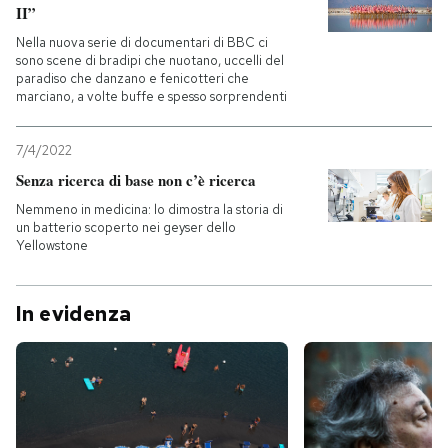
II”
Nella nuova serie di documentari di BBC ci
sono scene di bradipi che nuotano, uccelli del
paradiso che danzano e fenicotteri che
marciano, a volte buffe e spesso sorprendenti
7/4/2022
Senza ricerca di base non c’è ricerca
Nemmeno in medicina: lo dimostra la storia di
un batterio scoperto nei geyser dello
Yellowstone
In evidenza