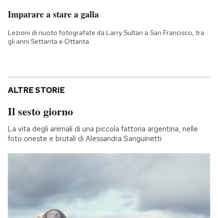
Imparare a stare a galla
Lezioni di nuoto fotografate da Larry Sultan a San Francisco, tra
gli anni Settanta e Ottanta
ALTRE STORIE
Il sesto giorno
La vita degli animali di una piccola fattoria argentina, nelle
foto oneste e brutali di Alessandra Sanguinetti