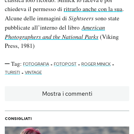
chiedeva il permesso di
ritrarlo anche con la sua
.
Alcune delle immagini di
Sightseers
sono state
pubblicate all’interno del libro
American
Photographers and the National Parks
(Viking
Press, 1981)
Tag:
-
-
-
FOTOGRAFIA
FOTOPOST
ROGER MINICK
-
TURISTI
VINTAGE
Mostra i commenti
CONSIGLIATI