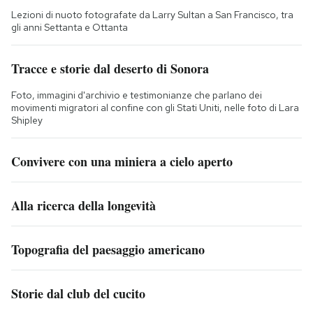
Lezioni di nuoto fotografate da Larry Sultan a San Francisco, tra
gli anni Settanta e Ottanta
Tracce e storie dal deserto di Sonora
Foto, immagini d'archivio e testimonianze che parlano dei
movimenti migratori al confine con gli Stati Uniti, nelle foto di Lara
Shipley
Convivere con una miniera a cielo aperto
Alla ricerca della longevità
Topografia del paesaggio americano
Storie dal club del cucito