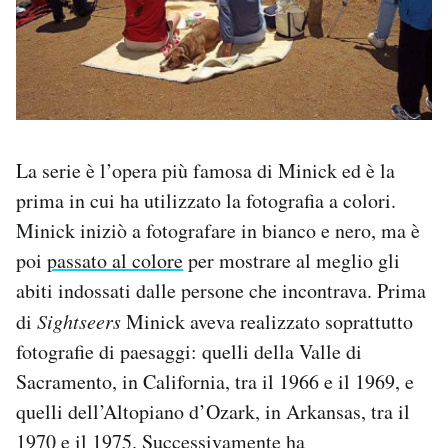
La serie è l’opera più famosa di Minick ed è la
prima in cui ha utilizzato la fotografia a colori.
Minick iniziò a fotografare in bianco e nero, ma è
poi
passato al colore
per mostrare al meglio gli
abiti indossati dalle persone che incontrava. Prima
di
Sightseers
Minick aveva realizzato soprattutto
fotografie di paesaggi: quelli della Valle di
Sacramento, in California, tra il 1966 e il 1969, e
quelli dell’Altopiano d’Ozark, in Arkansas, tra il
1970 e il 1975. Successivamente ha