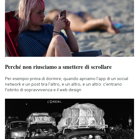
Perché non riusciamo a smettere di scrollare
Per esempio prima di dormire, quando apriamo l'app di un social
network e un post tira l'altro, e un altro, e un altro: c'entrano
l'istinto di sopravvivenza e il web design