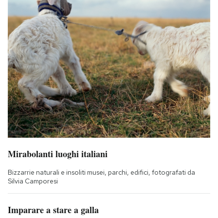
Mirabolanti luoghi italiani
Bizzarrie naturali e insoliti musei, parchi, edifici, fotografati da
Silvia Camporesi
Imparare a stare a galla