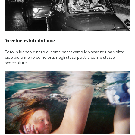
Vecchie estati italiane
Foto in bianco e nero di come passavamo le vacanze una volta:
cioè più o meno come ora, negli stessi posti e con le stesse
scocciature