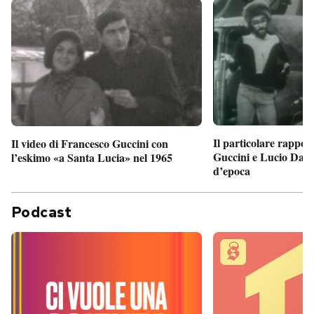
Il particolare rappor
Il video di Francesco Guccini con
Guccini e Lucio Dalla
l’eskimo «a Santa Lucia» nel 1965
d’epoca
Podcast