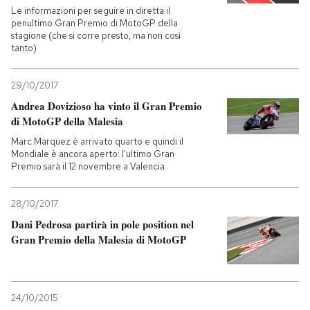
Le informazioni per seguire in diretta il
penultimo Gran Premio di MotoGP della
stagione (che si corre presto, ma non così
tanto)
29/10/2017
Andrea Dovizioso ha vinto il Gran Premio
di MotoGP della Malesia
Marc Marquez è arrivato quarto e quindi il
Mondiale è ancora aperto: l'ultimo Gran
Premio sarà il 12 novembre a Valencia
28/10/2017
Dani Pedrosa partirà in pole position nel
Gran Premio della Malesia di MotoGP
24/10/2015