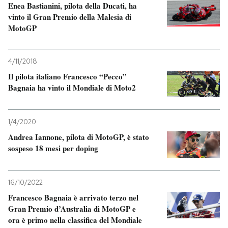
Enea Bastianini, pilota della Ducati, ha
vinto il Gran Premio della Malesia di
MotoGP
4/11/2018
Il pilota italiano Francesco “Pecco”
Bagnaia ha vinto il Mondiale di Moto2
1/4/2020
Andrea Iannone, pilota di MotoGP, è stato
sospeso 18 mesi per doping
16/10/2022
Francesco Bagnaia è arrivato terzo nel
Gran Premio d’Australia di MotoGP e
ora è primo nella classifica del Mondiale