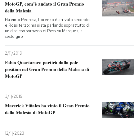
MotoGP, com’è andato il Gran Premio
della Malesia
Ha vinto Pedrosa, Lorenzo è arrivato secondo
e Rossi terzo: ma si sta parlando soprattutto di
un discusso sorpasso di Rossi su Marquez, al
sesto giro
2/11/2019
Fabio Quartararo partirà dalla pole
position nel Gran Premio della Malesia di
MotoGP
3/11/2019
Maverick Viñales ha vinto il Gran Premio
della Malesia di MotoGP
12/11/2023