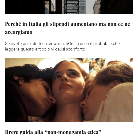
Perché in Italia gli stipendi aumentano ma non ce ne
accorgiamo
Se avete un reddito inferiore ai 50mila euro è probabile che
leggere questo articolo vi causi sconforto
Breve guida alla “non-monogamia etica”