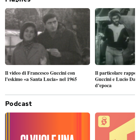
Il particolare rappor
Il video di Francesco Guccini con
Guccini e Lucio Dalla
l’eskimo «a Santa Lucia» nel 1965
d’epoca
Podcast