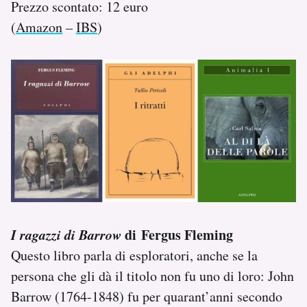
Prezzo scontato: 12 euro
(
Amazon
–
IBS
)
I ragazzi di Barrow
di Fergus Fleming
Questo libro parla di esploratori, anche se la
persona che gli dà il titolo non fu uno di loro: John
Barrow (1764-1848) fu per quarant’anni secondo