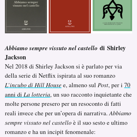
Abbiamo sempre vissuto nel castello
di Shirley
Jackson
Nel 2018 di Shirley Jackson si è parlato per via
della serie di Netflix ispirata al suo romanzo
L’incubo di Hill House
e, almeno sul
Post
, per i
70
anni di
La lotteria
, un suo racconto inquietante che
molte persone presero per un resoconto di fatti
reali invece che per un’opera di narrativa.
Abbiamo
sempre vissuto nel castello
è il suo sesto e ultimo
romanzo e ha un incipit fenomenale: