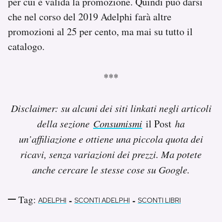
per cui è valida la promozione. Quindi può darsi
che nel corso del 2019 Adelphi farà altre
promozioni al 25 per cento, ma mai su tutto il
catalogo.
***
Disclaimer: su alcuni dei siti linkati negli articoli
della sezione
Consumismi
il Post
ha
un’affiliazione e ottiene una piccola quota dei
ricavi, senza variazioni dei prezzi. Ma potete
anche cercare le stesse cose su Google.
Tag:
-
-
ADELPHI
SCONTI ADELPHI
SCONTI LIBRI