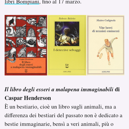
libri Bompiani
, fino al 17 marzo.
Il libro degli esseri a malapena immaginabili
di
Caspar Henderson
È un bestiario, cioè un libro sugli animali, ma a
differenza dei bestiari del passato non è dedicato a
bestie immaginarie, bensì a veri animali, più o