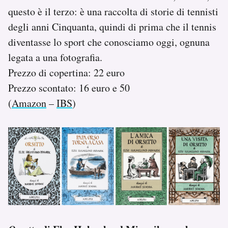
questo è il terzo: è una raccolta di storie di tennisti
degli anni Cinquanta, quindi di prima che il tennis
diventasse lo sport che conosciamo oggi, ognuna
legata a una fotografia.
Prezzo di copertina: 22 euro
Prezzo scontato: 16 euro e 50
(
Amazon
–
IBS
)