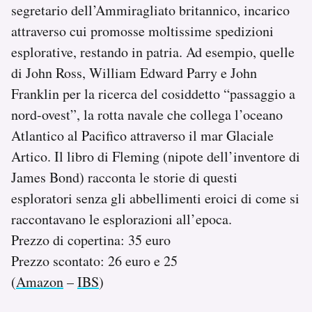
segretario dell’Ammiragliato britannico, incarico
attraverso cui promosse moltissime spedizioni
esplorative, restando in patria. Ad esempio, quelle
di John Ross, William Edward Parry e John
Franklin per la ricerca del cosiddetto “passaggio a
nord-ovest”, la rotta navale che collega l’oceano
Atlantico al Pacifico attraverso il mar Glaciale
Artico. Il libro di Fleming (nipote dell’inventore di
James Bond) racconta le storie di questi
esploratori senza gli abbellimenti eroici di come si
raccontavano le esplorazioni all’epoca.
Prezzo di copertina: 35 euro
Prezzo scontato: 26 euro e 25
(
Amazon
–
IBS
)