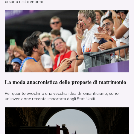
ci sono rischi enormi
La moda anacronistica delle proposte di matrimonio
Per quanto evochino una vecchia idea di romanticismo, sono
un'invenzione recente importata dagli Stati Uniti