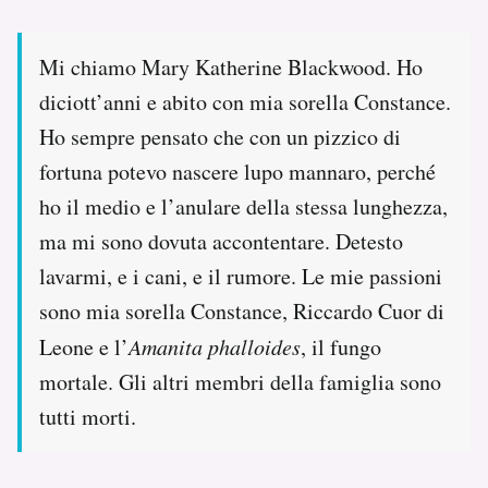
Mi chiamo Mary Katherine Blackwood. Ho
diciott’anni e abito con mia sorella Constance.
Ho sempre pensato che con un pizzico di
fortuna potevo nascere lupo mannaro, perché
ho il medio e l’anulare della stessa lunghezza,
ma mi sono dovuta accontentare. Detesto
lavarmi, e i cani, e il rumore. Le mie passioni
sono mia sorella Constance, Riccardo Cuor di
Leone e l’
Amanita phalloides
, il fungo
mortale. Gli altri membri della famiglia sono
tutti morti.