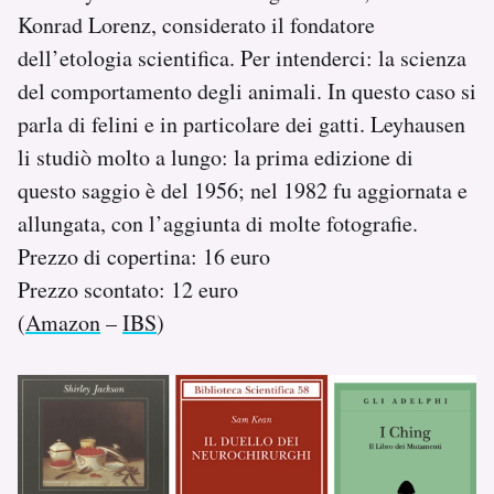
Konrad Lorenz, considerato il fondatore
dell’etologia scientifica. Per intenderci: la scienza
del comportamento degli animali. In questo caso si
parla di felini e in particolare dei gatti. Leyhausen
li studiò molto a lungo: la prima edizione di
questo saggio è del 1956; nel 1982 fu aggiornata e
allungata, con l’aggiunta di molte fotografie.
Prezzo di copertina: 16 euro
Prezzo scontato: 12 euro
(
Amazon
–
IBS
)