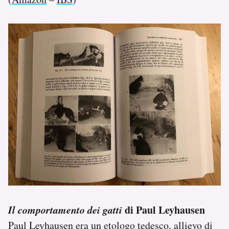
Il comportamento dei gatti
di Paul Leyhausen
Paul Leyhausen era un etologo tedesco, allievo di