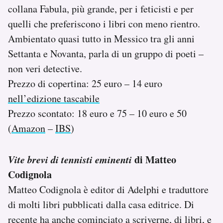
collana Fabula, più grande, per i feticisti e per
quelli che preferiscono i libri con meno rientro.
Ambientato quasi tutto in Messico tra gli anni
Settanta e Novanta, parla di un gruppo di poeti –
non veri detective.
Prezzo di copertina: 25 euro – 14 euro
nell’edizione tascabile
Prezzo scontato: 18 euro e 75 – 10 euro e 50
(
Amazon
–
IBS
)
Vite brevi di tennisti eminenti
di Matteo
Codignola
Matteo Codignola è editor di Adelphi e traduttore
di molti libri pubblicati dalla casa editrice. Di
recente ha anche cominciato a scriverne, di libri, e