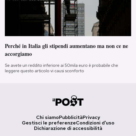
Perché in Italia gli stipendi aumentano ma non ce ne
accorgiamo
Se avete un reddito inferiore ai 50mila euro è probabile che
leggere questo articolo vi causi sconforto
Chi siamo
Pubblicità
Privacy
Gestisci le preferenze
Condizioni d'uso
Dichiarazione di accessibilità