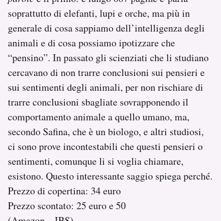
soprattutto di elefanti, lupi e orche, ma più in
generale di cosa sappiamo dell’intelligenza degli
animali e di cosa possiamo ipotizzare che
“pensino”. In passato gli scienziati che li studiano
cercavano di non trarre conclusioni sui pensieri e
sui sentimenti degli animali, per non rischiare di
trarre conclusioni sbagliate sovrapponendo il
comportamento animale a quello umano, ma,
secondo Safina, che è un biologo, e altri studiosi,
ci sono prove incontestabili che questi pensieri o
sentimenti, comunque li si voglia chiamare,
esistono. Questo interessante saggio spiega perché.
Prezzo di copertina: 34 euro
Prezzo scontato: 25 euro e 50
(
Amazon
–
IBS
)