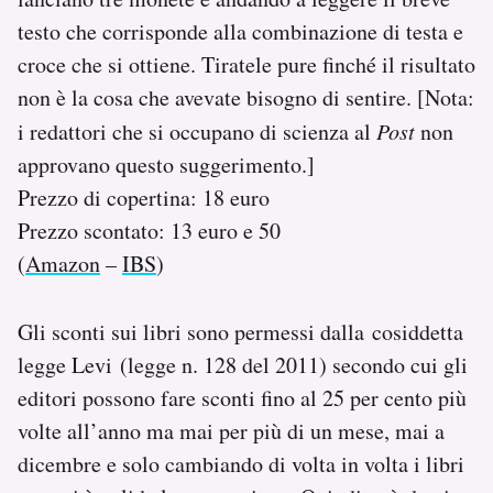
testo che corrisponde alla combinazione di testa e
croce che si ottiene. Tiratele pure finché il risultato
non è la cosa che avevate bisogno di sentire. [Nota:
i redattori che si occupano di scienza al
Post
non
approvano questo suggerimento.]
Prezzo di copertina: 18 euro
Prezzo scontato: 13 euro e 50
(
Amazon
–
IBS
)
Gli sconti sui libri sono permessi dalla cosiddetta
legge Levi (legge n. 128 del 2011) secondo cui gli
editori possono fare sconti fino al 25 per cento più
volte all’anno ma mai per più di un mese, mai a
dicembre e solo cambiando di volta in volta i libri