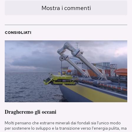
Mostra i commenti
CONSIGLIATI
Dragheremo gli oceani
Molti pensano che estrarre minerali dai fondali sia l'unico modo
per sostenere lo sviluppo e la transizione verso l'energia pulita, ma