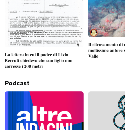
Il ritrovamento di un
moltissime anfore vi
La lettera in cui il padre di Livio
Vallo
Berruti chiedeva che suo figlio non
corresse i 200 metri
Podcast