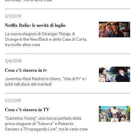
2/7/2019
Netflix Italia: le novità di luglio
Le nuove stagioni di Stranger Things, di
Orange Is the New Black e della Casa di Carta,
tra molte altre cose
3/4/2018
Cosa c’è stasera in tv
Juventus-Real Madrid in chiaro, "Vita di Pi" e i
soliti talk show del martedì
1/3/2019
Cosa c’è stasera in TV
"Sanremo Young", una nuova puntata della
prima stagione di "Suburra" e Roberto
Saviano a "Propaganda Live", tra le varie cose